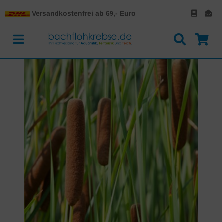
Versandkostenfrei ab 69,- Euro