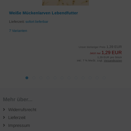
Weiße Mückenlarven Lebendfutter
Lieferzeit:
sofort lieferbar
7 Varianten
1,39 EUR
Unser bisheriger Preis
1,29 EUR
Jetzt nur
1,29 EUR pro Stück
inkl. 7 % MwSt. zzgl.
Versandkosten
Mehr über...
Widerrufsrecht
Lieferzeit
Impressum