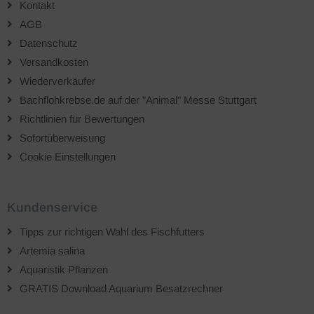
Kontakt
AGB
Datenschutz
Versandkosten
Wiederverkäufer
Bachflohkrebse.de auf der "Animal" Messe Stuttgart
Richtlinien für Bewertungen
Sofortüberweisung
Cookie Einstellungen
Kundenservice
Tipps zur richtigen Wahl des Fischfutters
Artemia salina
Aquaristik Pflanzen
GRATIS Download Aquarium Besatzrechner