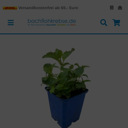
Versandkostenfrei ab 69,- Euro