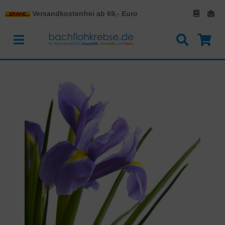
Versandkostenfrei ab 69,- Euro