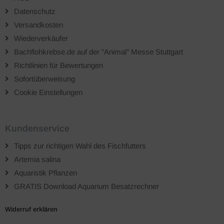
Datenschutz
Versandkosten
Wiederverkäufer
Bachflohkrebse.de auf der "Animal" Messe Stuttgart
Richtlinien für Bewertungen
Sofortüberweisung
Cookie Einstellungen
Kundenservice
Tipps zur richtigen Wahl des Fischfutters
Artemia salina
Aquaristik Pflanzen
GRATIS Download Aquarium Besatzrechner
Widerruf erklären