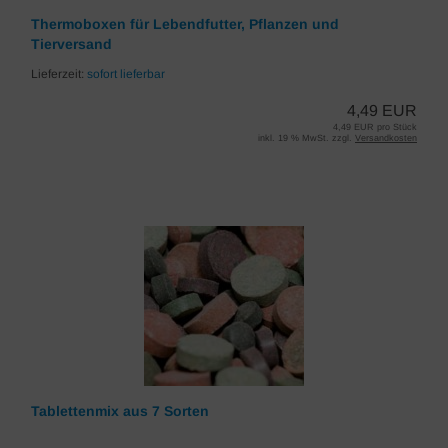
Thermoboxen für Lebendfutter, Pflanzen und
Tierversand
Lieferzeit:
sofort lieferbar
4,49 EUR
4,49 EUR pro Stück
inkl. 19 % MwSt. zzgl.
Versandkosten
Tablettenmix aus 7 Sorten