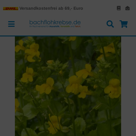
Versandkostenfrei ab 69,- Euro