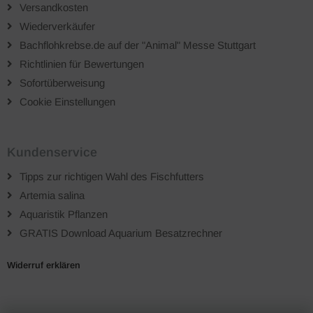
Versandkosten
Wiederverkäufer
Bachflohkrebse.de auf der "Animal" Messe Stuttgart
Richtlinien für Bewertungen
Sofortüberweisung
Cookie Einstellungen
Kundenservice
Tipps zur richtigen Wahl des Fischfutters
Artemia salina
Aquaristik Pflanzen
GRATIS Download Aquarium Besatzrechner
Widerruf erklären