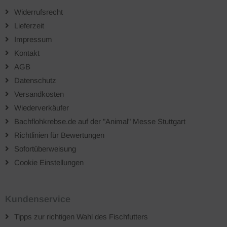
Widerrufsrecht
Lieferzeit
Impressum
Kontakt
AGB
Datenschutz
Versandkosten
Wiederverkäufer
Bachflohkrebse.de auf der "Animal" Messe Stuttgart
Richtlinien für Bewertungen
Sofortüberweisung
Cookie Einstellungen
Kundenservice
Tipps zur richtigen Wahl des Fischfutters