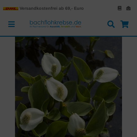
Versandkostenfrei ab 69,- Euro