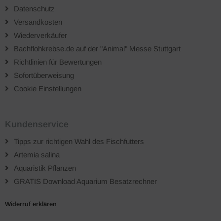
Datenschutz
Versandkosten
Wiederverkäufer
Bachflohkrebse.de auf der "Animal" Messe Stuttgart
Richtlinien für Bewertungen
Sofortüberweisung
Cookie Einstellungen
Kundenservice
Tipps zur richtigen Wahl des Fischfutters
Artemia salina
Aquaristik Pflanzen
GRATIS Download Aquarium Besatzrechner
Widerruf erklären