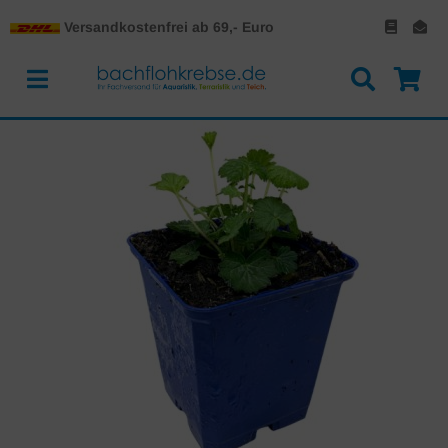
Versandkostenfrei ab 69,- Euro