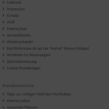
Lieferzeit
Impressum
Kontakt
AGB
Datenschutz
Versandkosten
Wiederverkäufer
Bachflohkrebse.de auf der "Animal" Messe Stuttgart
Richtlinien für Bewertungen
Sofortüberweisung
Cookie Einstellungen
Kundenservice
Tipps zur richtigen Wahl des Fischfutters
Artemia salina
Aquaristik Pflanzen