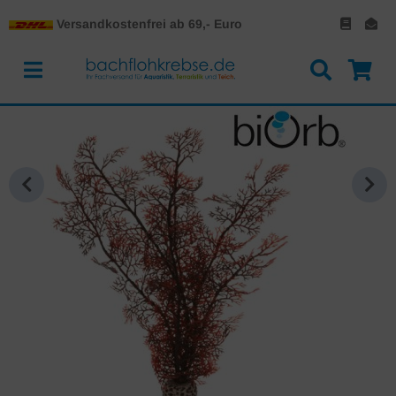
Versandkostenfrei ab 69,- Euro