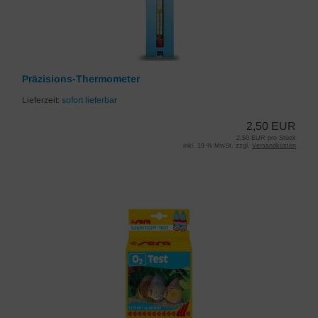
Präzisions-Thermometer
Lieferzeit:
sofort lieferbar
2,50 EUR
2,50 EUR pro Stück
inkl. 19 % MwSt. zzgl.
Versandkosten