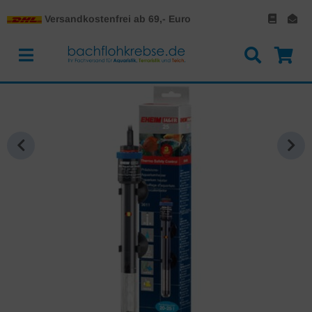
Versandkostenfrei ab 69,- Euro