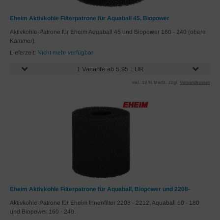
Eheim Aktivkohle Filterpatrone für Aquaball 45, Biopower
Aktivkohle-Patrone für Eheim Aquaball 45 und Biopower 160 - 240 (obere
Kammer).
Lieferzeit:
Nicht mehr verfügbar
1 Variante ab 5,95 EUR
inkl. 19 % MwSt. zzgl.
Versandkosten
Eheim Aktivkohle Filterpatrone für Aquaball, Biopower und 2208-
Aktivkohle-Patrone für Eheim Innenfilter 2208 - 2212, Aquaball 60 - 180
und Biopower 160 - 240.