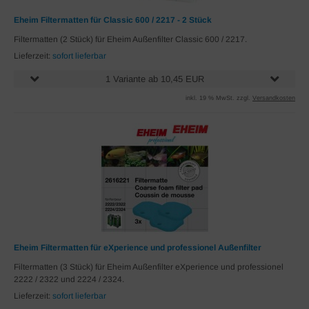
Eheim Filtermatten für Classic 600 / 2217 - 2 Stück
Filtermatten (2 Stück) für Eheim Außenfilter Classic 600 / 2217.
Lieferzeit:
sofort lieferbar
1 Variante ab 10,45 EUR
inkl. 19 % MwSt. zzgl.
Versandkosten
Eheim Filtermatten für eXperience und professionel Außenfilter
Filtermatten (3 Stück) für Eheim Außenfilter eXperience und professionel
2222 / 2322 und 2224 / 2324.
Lieferzeit:
sofort lieferbar