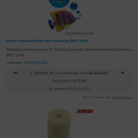
Eheim Aktivkohlefilter für Powerline 200 / 2048
Aktivkohle-Filterpatronen (2 Stück) passend für Eheim Innenfilter Powerline
200 / 2048.
Lieferzeit:
sofort lieferbar
1 Variante ab
10,45 EUR
Unser bisheriger Preis
Jetzt nur 6,00 EUR
Sie sparen 43 % /4,45 EUR
inkl. 19 % MwSt. zzgl.
Versandkosten