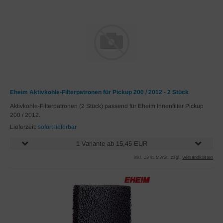
Eheim Aktivkohle-Filterpatronen für Pickup 200 / 2012 - 2 Stück
Aktivkohle-Filterpatronen (2 Stück) passend für Eheim Innenfilter Pickup
200 / 2012.
Lieferzeit:
sofort lieferbar
1 Variante ab 15,45 EUR
inkl. 19 % MwSt. zzgl.
Versandkosten