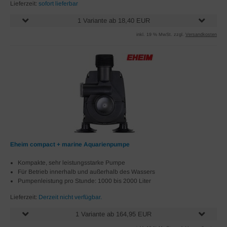
Lieferzeit:
sofort lieferbar
1 Variante ab 18,40 EUR
inkl. 19 % MwSt. zzgl.
Versandkosten
Eheim compact + marine Aquarienpumpe
Kompakte, sehr leistungsstarke Pumpe
Für Betrieb innerhalb und außerhalb des Wassers
Pumpenleistung pro Stunde: 1000 bis 2000 Liter
Lieferzeit:
Derzeit nicht verfügbar.
1 Variante ab 164,95 EUR