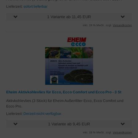
Lieferzeit:
sofort lieferbar
1 Variante ab 11,45 EUR
inkl. 19 % MwSt. zzgl.
Versandkosten
Eheim Aktivkohlevlies für Ecco, Ecco Comfort und Ecco Pro - 3 St
Aktivkohlevlies (3 Stück) für Eheim Außenfilter Ecco, Ecco Comfort und
Ecco Pro.
Lieferzeit:
Derzeit nicht verfügbar.
1 Variante ab 9,45 EUR
inkl. 19 % MwSt. zzgl.
Versandkosten