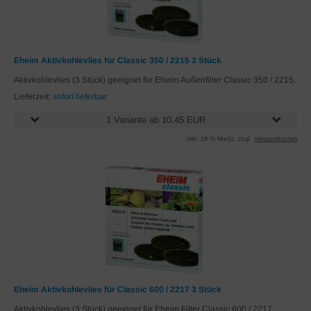
Eheim Aktivkohlevlies für Classic 350 / 2215 3 Stück
Aktivkohlevlies (3 Stück) geeignet für Eheim Außenfilter Classic 350 / 2215.
Lieferzeit:
sofort lieferbar
1 Variante ab 10,45 EUR
inkl. 19 % MwSt. zzgl.
Versandkosten
Eheim Aktivkohlevlies für Classic 600 / 2217 3 Stück
Aktivkohlevlies (3 Stück) geeignet für Eheim Filter Classic 600 / 2217.