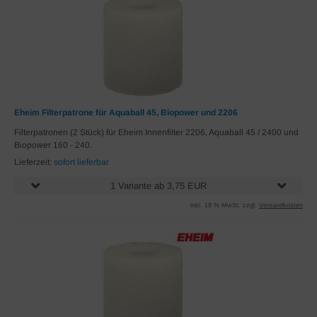
Eheim Filterpatrone für Aquaball 45, Biopower und 2206
Filterpatronen (2 Stück) für Eheim Innenfilter 2206, Aquaball 45 / 2400 und
Biopower 160 - 240.
Lieferzeit:
sofort lieferbar
1 Variante ab 3,75 EUR
inkl. 19 % MwSt. zzgl.
Versandkosten