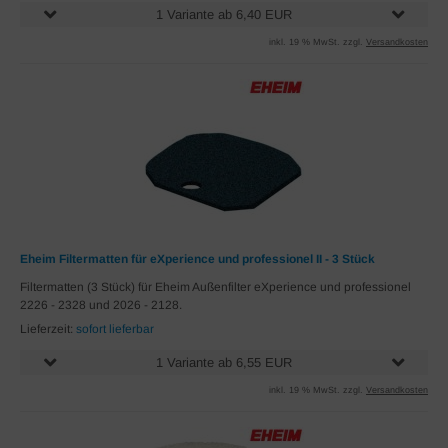
1 Variante ab 6,40 EUR
inkl. 19 % MwSt. zzgl.
Versandkosten
Eheim Filtermatten für eXperience und professionel II - 3 Stück
Filtermatten (3 Stück) für Eheim Außenfilter eXperience und professionel
2226 - 2328 und 2026 - 2128.
Lieferzeit:
sofort lieferbar
1 Variante ab 6,55 EUR
inkl. 19 % MwSt. zzgl.
Versandkosten