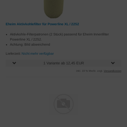
Eheim Aktivkohlefilter für Powerline XL / 2252
Aktivkohle-Filterpatronen (2 Stück) passend für Eheim Innenfilter
Powerline XL / 2252.
Achtung: Bild abweichend
Lieferzeit:
Nicht mehr verfügbar
1 Variante ab 12,45 EUR
inkl. 19 % MwSt. zzgl.
Versandkosten