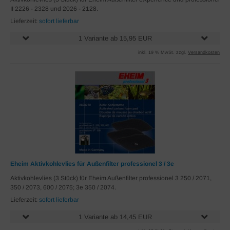
II 2226 - 2328 und 2026 - 2128.
Lieferzeit:
sofort lieferbar
1 Variante ab 15,95 EUR
inkl. 19 % MwSt. zzgl.
Versandkosten
Eheim Aktivkohlevlies für Außenfilter professionel 3 / 3e
Aktivkohlevlies (3 Stück) für Eheim Außenfilter professionel 3 250 / 2071,
350 / 2073, 600 / 2075; 3e 350 / 2074.
Lieferzeit:
sofort lieferbar
1 Variante ab 14,45 EUR