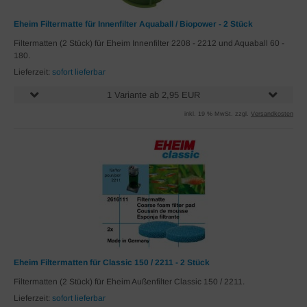
Eheim Filtermatte für Innenfilter Aquaball / Biopower - 2 Stück
Filtermatten (2 Stück) für Eheim Innenfilter 2208 - 2212 und Aquaball 60 -
180.
Lieferzeit:
sofort lieferbar
1 Variante ab 2,95 EUR
inkl. 19 % MwSt. zzgl.
Versandkosten
Eheim Filtermatten für Classic 150 / 2211 - 2 Stück
Filtermatten (2 Stück) für Eheim Außenfilter Classic 150 / 2211.
Lieferzeit:
sofort lieferbar