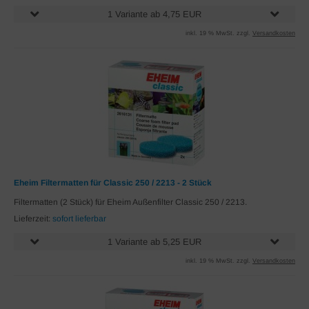
1 Variante ab 4,75 EUR
inkl. 19 % MwSt. zzgl.
Versandkosten
Eheim Filtermatten für Classic 250 / 2213 - 2 Stück
Filtermatten (2 Stück) für Eheim Außenfilter Classic 250 / 2213.
Lieferzeit:
sofort lieferbar
1 Variante ab 5,25 EUR
inkl. 19 % MwSt. zzgl.
Versandkosten