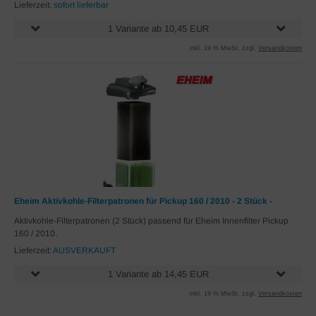
Lieferzeit:
sofort lieferbar
1 Variante ab 10,45 EUR
inkl. 19 % MwSt. zzgl.
Versandkosten
Eheim Aktivkohle-Filterpatronen für Pickup 160 / 2010 - 2 Stück -
Aktivkohle-Filterpatronen (2 Stück) passend für Eheim Innenfilter Pickup
160 / 2010.
Lieferzeit:
AUSVERKAUFT
1 Variante ab 14,45 EUR
inkl. 19 % MwSt. zzgl.
Versandkosten