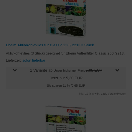
Eheim Aktivkohlevlies für Classic 250 / 2213 3 Stück
Aktivkohlevlies (3 Stück) geeignet für Eheim Außenfilter Classic 250 /2213.
Lieferzeit:
sofort lieferbar
1 Variante ab
5,95 EUR
Unser bisheriger Preis
Jetzt nur 5,30 EUR
Sie sparen 11 % /0,65 EUR
inkl. 19 % MwSt. zzgl.
Versandkosten