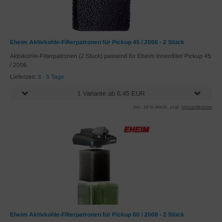
Eheim Aktivkohle-Filterpatronen für Pickup 45 / 2006 - 2 Stück
Aktivkohle-Filterpatronen (2 Stück) passend für Eheim Innenfilter Pickup 45
/ 2006.
Lieferzeit:
3 - 5 Tage
1 Variante ab 6,45 EUR
inkl. 19 % MwSt. zzgl.
Versandkosten
Eheim Aktivkohle-Filterpatronen für Pickup 60 / 2008 - 2 Stück