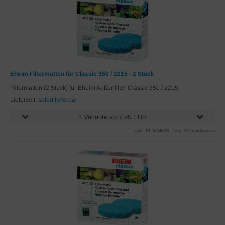
Eheim Filtermatten für Classic 350 / 2215 - 2 Stück
Filtermatten (2 Stück) für Eheim Außenfilter Classic 350 / 2215.
Lieferzeit:
sofort lieferbar
1 Variante ab 7,95 EUR
inkl. 19 % MwSt. zzgl.
Versandkosten