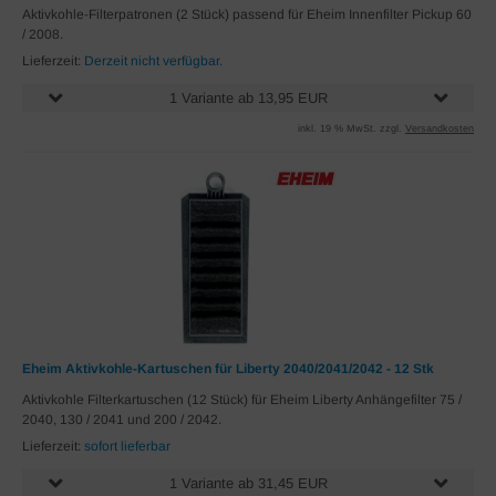
Aktivkohle-Filterpatronen (2 Stück) passend für Eheim Innenfilter Pickup 60
/ 2008.
Lieferzeit:
Derzeit nicht verfügbar.
1 Variante ab 13,95 EUR
inkl. 19 % MwSt. zzgl.
Versandkosten
Eheim Aktivkohle-Kartuschen für Liberty 2040/2041/2042 - 12 Stk
Aktivkohle Filterkartuschen (12 Stück) für Eheim Liberty Anhängefilter 75 /
2040, 130 / 2041 und 200 / 2042.
Lieferzeit:
sofort lieferbar
1 Variante ab 31,45 EUR