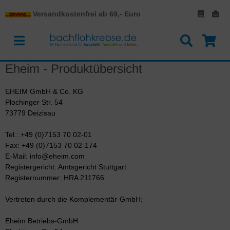
Versandkostenfrei ab 69,- Euro
Eheim - Produktübersicht
EHEIM GmbH & Co. KG
Plochinger Str. 54
73779 Deizisau
Tel.:.+49 (0)7153 70 02-01
Fax: +49 (0)7153 70 02-174
E-Mail:
info@eheim.com
Registergericht: Amtsgericht Stuttgart
Registernummer: HRA 211766
Vertreten durch die Komplementär-GmbH:
Eheim Betriebs-GmbH