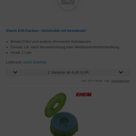
Eheim Ehfi Karbon - Aktivkohle mit Netzbeutel
Bindet Chlor und andere chemische Substanzen
Einsatz z.B. nach Neueinrichtung oder Medikamentenbehandlung
Inhalt: 1 Liter
Lieferzeit:
sofort lieferbar
1 Variante ab 6,45 EUR
inkl. 19 % MwSt. zzgl.
Versandkosten