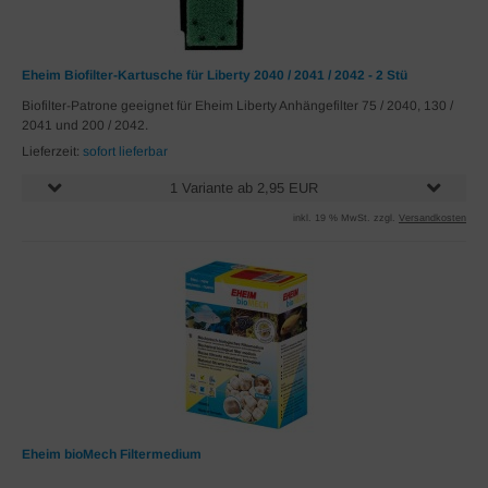
Eheim Biofilter-Kartusche für Liberty 2040 / 2041 / 2042 - 2 Stü
Biofilter-Patrone geeignet für Eheim Liberty Anhängefilter 75 / 2040, 130 /
2041 und 200 / 2042.
Lieferzeit:
sofort lieferbar
1 Variante ab 2,95 EUR
inkl. 19 % MwSt. zzgl.
Versandkosten
Eheim bioMech Filtermedium