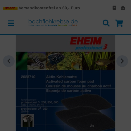
Versandkostenfrei ab 69,- Euro