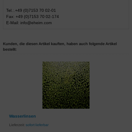
Tel.:.+49 (0)7153 70 02-01
Fax: +49 (0)7153 70 02-174
E-Mail:
info@eheim.com
Kunden, die diesen Artikel kauften, haben auch folgende Artikel
bestellt:
Wasserlinsen
Lieferzeit:
sofort lieferbar