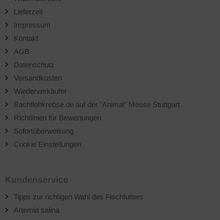
Lieferzeit
Impressum
Kontakt
AGB
Datenschutz
Versandkosten
Wiederverkäufer
Bachflohkrebse.de auf der "Animal" Messe Stuttgart
Richtlinien für Bewertungen
Sofortüberweisung
Cookie Einstellungen
Kundenservice
Tipps zur richtigen Wahl des Fischfutters
Artemia salina