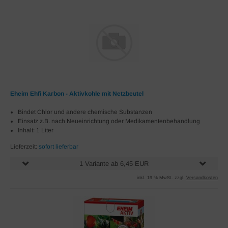
Eheim Ehfi Karbon - Aktivkohle mit Netzbeutel
Bindet Chlor und andere chemische Substanzen
Einsatz z.B. nach Neueinrichtung oder Medikamentenbehandlung
Inhalt: 1 Liter
Lieferzeit:
sofort lieferbar
1 Variante ab 6,45 EUR
inkl. 19 % MwSt. zzgl.
Versandkosten