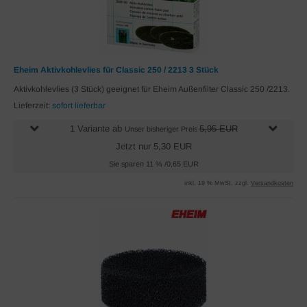
Eheim Aktivkohlevlies für Classic 250 / 2213 3 Stück
Aktivkohlevlies (3 Stück) geeignet für Eheim Außenfilter Classic 250 /2213.
Lieferzeit:
sofort lieferbar
1 Variante ab
5,95 EUR
Unser bisheriger Preis
Jetzt nur 5,30 EUR
Sie sparen 11 % /0,65 EUR
inkl. 19 % MwSt. zzgl.
Versandkosten