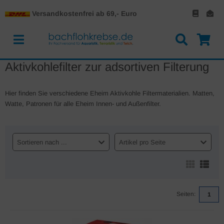
Versandkostenfrei ab 69,- Euro
Aktivkohlefilter zur adsortiven Filterung
Hier finden Sie verschiedene Eheim Aktivkohle Filtermaterialien. Matten,
Watte, Patronen für alle Eheim Innen- und Außenfilter.
Sortieren nach ...
Artikel pro Seite
Seiten:
1