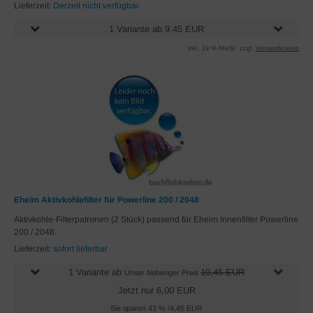
Lieferzeit:
Derzeit nicht verfügbar.
1 Variante ab 9,45 EUR
inkl. 19 % MwSt. zzgl.
Versandkosten
Eheim Aktivkohlefilter für Powerline 200 / 2048
Aktivkohle-Filterpatronen (2 Stück) passend für Eheim Innenfilter Powerline
200 / 2048.
Lieferzeit:
sofort lieferbar
1 Variante ab
10,45 EUR
Unser bisheriger Preis
Jetzt nur 6,00 EUR
Sie sparen 43 % /4,45 EUR