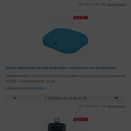
inkl. 19 % MwSt. zzgl.
Versandkosten
Eheim Aktivkohlevlies für Außenfilter eXperience und professione
Aktivkohlevlies (3 Stück) für Eheim Außenfilter eXperience und professionel
II 2226 - 2328 und 2026 - 2128.
Lieferzeit:
sofort lieferbar
1 Variante ab 15,95 EUR
inkl. 19 % MwSt. zzgl.
Versandkosten