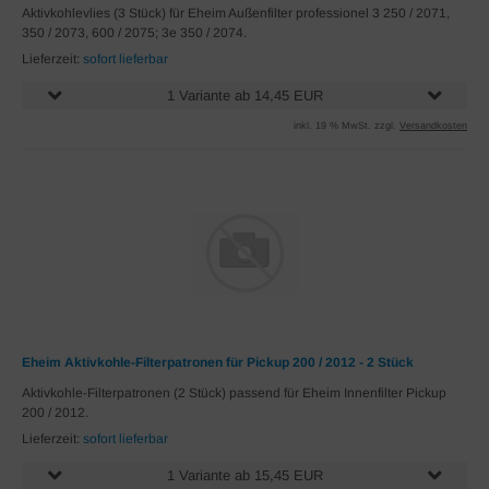
Aktivkohlevlies (3 Stück) für Eheim Außenfilter professionel 3 250 / 2071,
350 / 2073, 600 / 2075; 3e 350 / 2074.
Lieferzeit:
sofort lieferbar
1 Variante ab 14,45 EUR
inkl. 19 % MwSt. zzgl.
Versandkosten
Eheim Aktivkohle-Filterpatronen für Pickup 200 / 2012 - 2 Stück
Aktivkohle-Filterpatronen (2 Stück) passend für Eheim Innenfilter Pickup
200 / 2012.
Lieferzeit:
sofort lieferbar
1 Variante ab 15,45 EUR