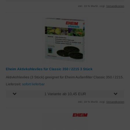
inkl. 19 % MwSt. zzgl.
Versandkosten
Eheim Aktivkohlevlies für Classic 350 / 2215 3 Stück
Aktivkohlevlies (3 Stück) geeignet für Eheim Außenfilter Classic 350 / 2215.
Lieferzeit:
sofort lieferbar
1 Variante ab 10,45 EUR
inkl. 19 % MwSt. zzgl.
Versandkosten