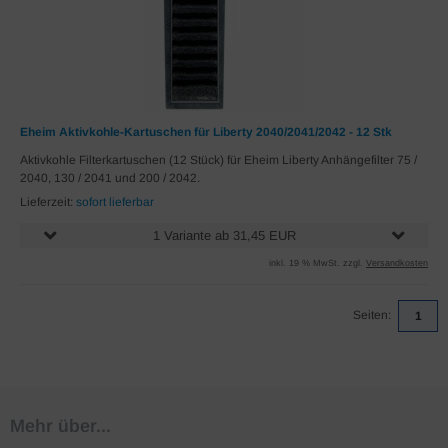
Eheim Aktivkohle-Kartuschen für Liberty 2040/2041/2042 - 12 Stk
Aktivkohle Filterkartuschen (12 Stück) für Eheim Liberty Anhängefilter 75 /
2040, 130 / 2041 und 200 / 2042.
Lieferzeit:
sofort lieferbar
1 Variante ab 31,45 EUR
inkl. 19 % MwSt. zzgl.
Versandkosten
Seiten:
1
Mehr über...