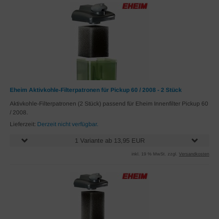
Eheim Aktivkohle-Filterpatronen für Pickup 60 / 2008 - 2 Stück
Aktivkohle-Filterpatronen (2 Stück) passend für Eheim Innenfilter Pickup 60
/ 2008.
Lieferzeit:
Derzeit nicht verfügbar.
1 Variante ab 13,95 EUR
inkl. 19 % MwSt. zzgl.
Versandkosten