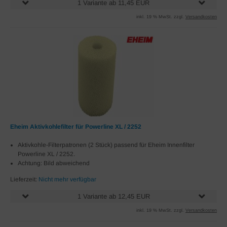
1 Variante ab 11,45 EUR
inkl. 19 % MwSt. zzgl.
Versandkosten
Eheim Aktivkohlefilter für Powerline XL / 2252
Aktivkohle-Filterpatronen (2 Stück) passend für Eheim Innenfilter
Powerline XL / 2252.
Achtung: Bild abweichend
Lieferzeit:
Nicht mehr verfügbar
1 Variante ab 12,45 EUR
inkl. 19 % MwSt. zzgl.
Versandkosten