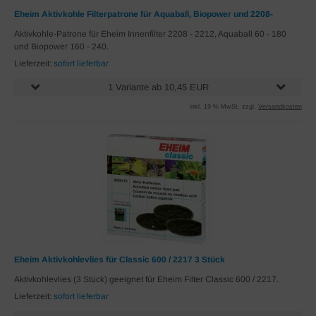
Eheim Aktivkohle Filterpatrone für Aquaball, Biopower und 2208-
Aktivkohle-Patrone für Eheim Innenfilter 2208 - 2212, Aquaball 60 - 180
und Biopower 160 - 240.
Lieferzeit:
sofort lieferbar
1 Variante ab 10,45 EUR
inkl. 19 % MwSt. zzgl.
Versandkosten
Eheim Aktivkohlevlies für Classic 600 / 2217 3 Stück
Aktivkohlevlies (3 Stück) geeignet für Eheim Filter Classic 600 / 2217.
Lieferzeit:
sofort lieferbar