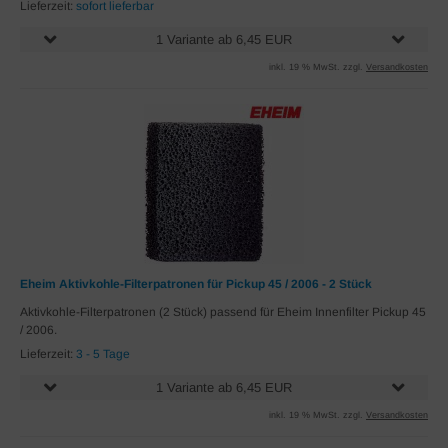
Lieferzeit:
sofort lieferbar
1 Variante ab 6,45 EUR
inkl. 19 % MwSt. zzgl.
Versandkosten
Eheim Aktivkohle-Filterpatronen für Pickup 45 / 2006 - 2 Stück
Aktivkohle-Filterpatronen (2 Stück) passend für Eheim Innenfilter Pickup 45
/ 2006.
Lieferzeit:
3 - 5 Tage
1 Variante ab 6,45 EUR
inkl. 19 % MwSt. zzgl.
Versandkosten