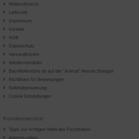
Widerrufsrecht
Lieferzeit
Impressum
Kontakt
AGB
Datenschutz
Versandkosten
Wiederverkäufer
Bachflohkrebse.de auf der "Animal" Messe Stuttgart
Richtlinien für Bewertungen
Sofortüberweisung
Cookie Einstellungen
Kundenservice
Tipps zur richtigen Wahl des Fischfutters
Artemia salina