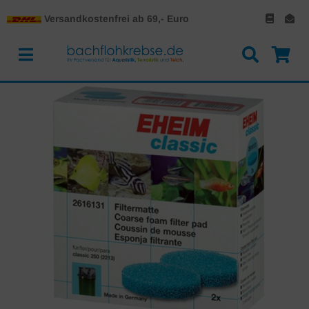
Versandkostenfrei ab 69,- Euro