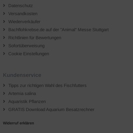
Datenschutz
Versandkosten
Wiederverkäufer
Bachflohkrebse.de auf der "Animal" Messe Stuttgart
Richtlinien für Bewertungen
Sofortüberweisung
Cookie Einstellungen
Kundenservice
Tipps zur richtigen Wahl des Fischfutters
Artemia salina
Aquaristik Pflanzen
GRATIS Download Aquarium Besatzrechner
Widerruf erklären