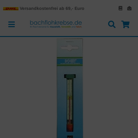
Versandkostenfrei ab 69,- Euro