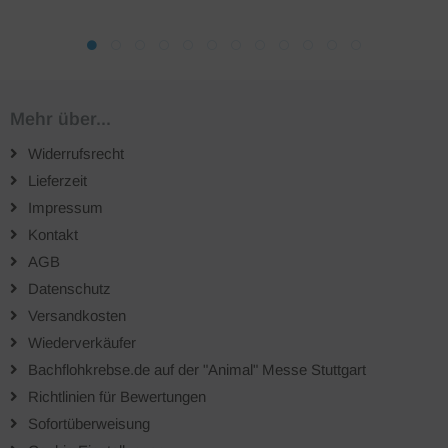
Mehr über...
Widerrufsrecht
Lieferzeit
Impressum
Kontakt
AGB
Datenschutz
Versandkosten
Wiederverkäufer
Bachflohkrebse.de auf der "Animal" Messe Stuttgart
Richtlinien für Bewertungen
Sofortüberweisung