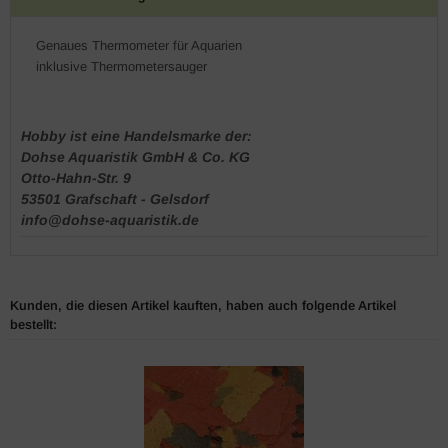
Genaues Thermometer für Aquarien
inklusive Thermometersauger
Hobby ist eine Handelsmarke der:
Dohse Aquaristik GmbH & Co. KG
Otto-Hahn-Str. 9
53501 Grafschaft - Gelsdorf
info@dohse-aquaristik.de
Kunden, die diesen Artikel kauften, haben auch folgende Artikel
bestellt: