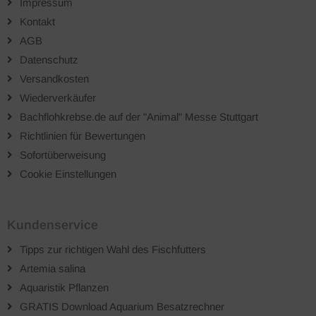
Impressum
Kontakt
AGB
Datenschutz
Versandkosten
Wiederverkäufer
Bachflohkrebse.de auf der "Animal" Messe Stuttgart
Richtlinien für Bewertungen
Sofortüberweisung
Cookie Einstellungen
Kundenservice
Tipps zur richtigen Wahl des Fischfutters
Artemia salina
Aquaristik Pflanzen
GRATIS Download Aquarium Besatzrechner