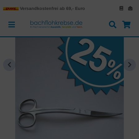
Versandkostenfrei ab 69,- Euro