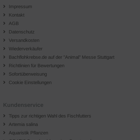
Impressum
Kontakt
AGB
Datenschutz
Versandkosten
Wiederverkäufer
Bachflohkrebse.de auf der "Animal" Messe Stuttgart
Richtlinien für Bewertungen
Sofortüberweisung
Cookie Einstellungen
Kundenservice
Tipps zur richtigen Wahl des Fischfutters
Artemia salina
Aquaristik Pflanzen