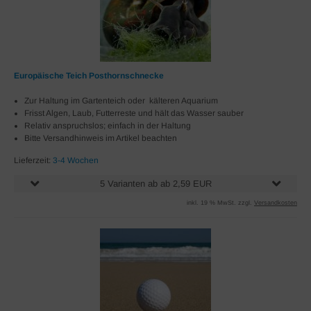
Europäische Teich Posthornschnecke
Zur Haltung im Gartenteich oder kälteren Aquarium
Frisst Algen, Laub, Futterreste und hält das Wasser sauber
Relativ anspruchslos; einfach in der Haltung
Bitte Versandhinweis im Artikel beachten
Lieferzeit:
3-4 Wochen
5 Varianten ab ab 2,59 EUR
inkl. 19 % MwSt. zzgl.
Versandkosten