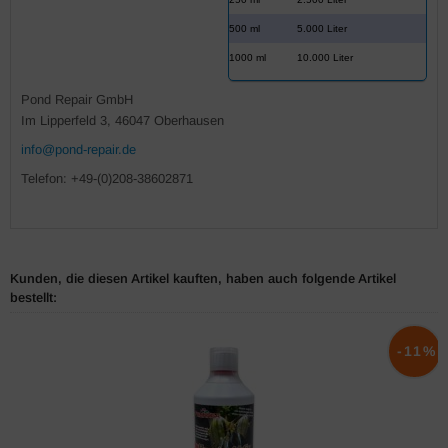
500 ml
5.000 Liter
1000 ml
10.000 Liter
Pond Repair GmbH
Im Lipperfeld 3, 46047 Oberhausen
info@pond-repair.de
Telefon: +49-(0)208-38602871
Kunden, die diesen Artikel kauften, haben auch folgende Artikel
bestellt:
-11%