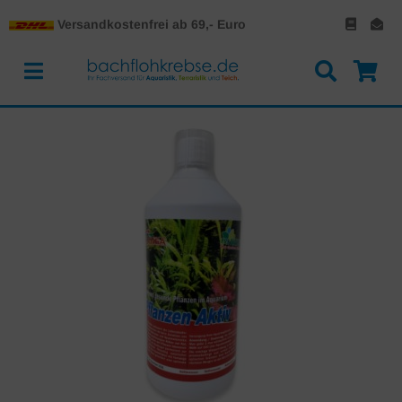
Versandkostenfrei ab 69,- Euro