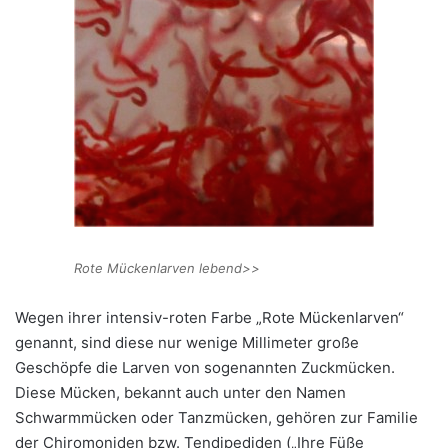
Rote Mückenlarven lebend>>
Wegen ihrer intensiv-roten Farbe „Rote Mückenlarven“
genannt, sind diese nur wenige Millimeter große
Geschöpfe die Larven von sogenannten Zuckmücken.
Diese Mücken, bekannt auch unter den Namen
Schwarmmücken oder Tanzmücken, gehören zur Familie
der Chiromoniden bzw. Tendipediden („Ihre Füße