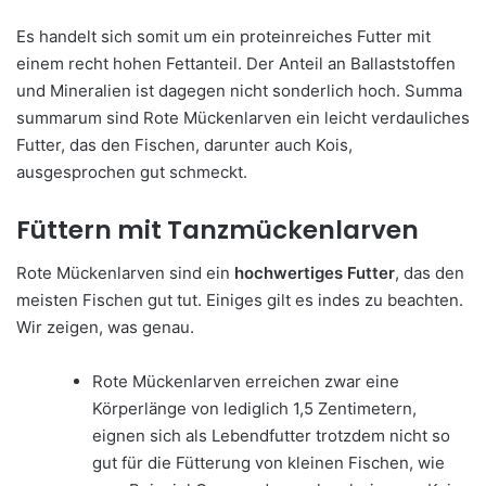
Es handelt sich somit um ein proteinreiches Futter mit
einem recht hohen Fettanteil. Der Anteil an Ballaststoffen
und Mineralien ist dagegen nicht sonderlich hoch. Summa
summarum sind Rote Mückenlarven ein leicht verdauliches
Futter, das den Fischen, darunter auch Kois,
ausgesprochen gut schmeckt.
Füttern mit Tanzmückenlarven
Rote Mückenlarven sind ein
hochwertiges Futter
, das den
meisten Fischen gut tut. Einiges gilt es indes zu beachten.
Wir zeigen, was genau.
Rote Mückenlarven erreichen zwar eine
Körperlänge von lediglich 1,5 Zentimetern,
eignen sich als Lebendfutter trotzdem nicht so
gut für die Fütterung von kleinen Fischen, wie