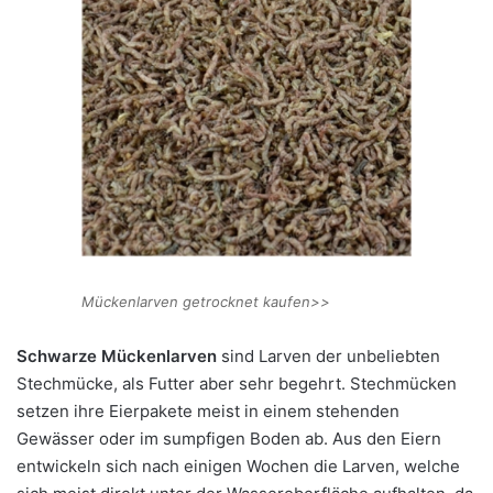
Mückenlarven getrocknet kaufen>>
Schwarze Mückenlarven
sind Larven der unbeliebten
Stechmücke, als Futter aber sehr begehrt. Stechmücken
setzen ihre Eierpakete meist in einem stehenden
Gewässer oder im sumpfigen Boden ab. Aus den Eiern
entwickeln sich nach einigen Wochen die Larven, welche