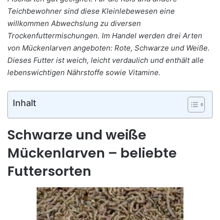
Teichbewohner sind diese Kleinlebewesen eine
willkommen Abwechslung zu diversen
Trockenfuttermischungen. Im Handel werden drei Arten
von Mückenlarven angeboten: Rote, Schwarze und Weiße.
Dieses Futter ist weich, leicht verdaulich und enthält alle
lebenswichtigen Nährstoffe sowie Vitamine.
Inhalt
Schwarze und weiße
Mückenlarven – beliebte
Futtersorten