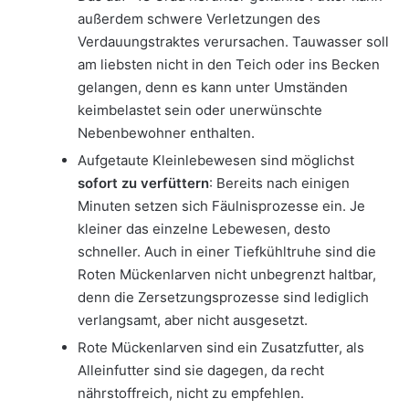
außerdem schwere Verletzungen des
Verdauungstraktes verursachen. Tauwasser soll
am liebsten nicht in den Teich oder ins Becken
gelangen, denn es kann unter Umständen
keimbelastet sein oder unerwünschte
Nebenbewohner enthalten.
Aufgetaute Kleinlebewesen sind möglichst
sofort zu verfüttern
: Bereits nach einigen
Minuten setzen sich Fäulnisprozesse ein. Je
kleiner das einzelne Lebewesen, desto
schneller. Auch in einer Tiefkühltruhe sind die
Roten Mückenlarven nicht unbegrenzt haltbar,
denn die Zersetzungsprozesse sind lediglich
verlangsamt, aber nicht ausgesetzt.
Rote Mückenlarven sind ein Zusatzfutter, als
Alleinfutter sind sie dagegen, da recht
nährstoffreich, nicht zu empfehlen.