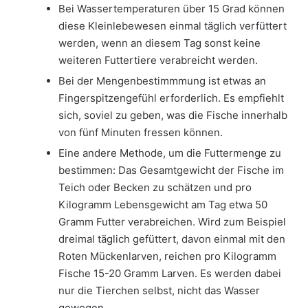
Bei Wassertemperaturen über 15 Grad können
diese Kleinlebewesen einmal täglich verfüttert
werden, wenn an diesem Tag sonst keine
weiteren Futtertiere verabreicht werden.
Bei der Mengenbestimmmung ist etwas an
Fingerspitzengefühl erforderlich. Es empfiehlt
sich, soviel zu geben, was die Fische innerhalb
von fünf Minuten fressen können.
Eine andere Methode, um die Futtermenge zu
bestimmen: Das Gesamtgewicht der Fische im
Teich oder Becken zu schätzen und pro
Kilogramm Lebensgewicht am Tag etwa 50
Gramm Futter verabreichen. Wird zum Beispiel
dreimal täglich gefüttert, davon einmal mit den
Roten Mückenlarven, reichen pro Kilogramm
Fische 15-20 Gramm Larven. Es werden dabei
nur die Tierchen selbst, nicht das Wasser
gewogen.