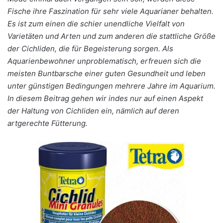
Fische ihre Faszination für sehr viele Aquarianer behalten.
Es ist zum einen die schier unendliche Vielfalt von
Varietäten und Arten und zum anderen die stattliche Größe
der Cichliden, die für Begeisterung sorgen. Als
Aquarienbewohner unproblematisch, erfreuen sich die
meisten Buntbarsche einer guten Gesundheit und leben
unter günstigen Bedingungen mehrere Jahre im Aquarium.
In diesem Beitrag gehen wir indes nur auf einen Aspekt
der Haltung von Cichliden ein, nämlich auf deren
artgerechte Fütterung.