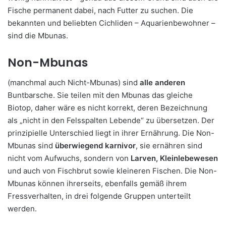
Fische permanent dabei, nach Futter zu suchen. Die
bekannten und beliebten Cichliden – Aquarienbewohner –
sind die Mbunas.
Non-Mbunas
(manchmal auch Nicht-Mbunas) sind
alle anderen
Buntbarsche. Sie teilen mit den Mbunas das gleiche
Biotop, daher wäre es nicht korrekt, deren Bezeichnung
als „nicht in den Felsspalten Lebende“ zu übersetzen. Der
prinzipielle Unterschied liegt in ihrer Ernährung. Die Non-
Mbunas sind
überwiegend karnivor
, sie ernähren sind
nicht vom Aufwuchs, sondern von
Larven, Kleinlebewesen
und auch von Fischbrut sowie kleineren Fischen. Die Non-
Mbunas können ihrerseits, ebenfalls gemäß ihrem
Fressverhalten, in drei folgende Gruppen unterteilt
werden.