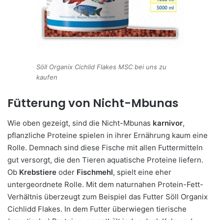
Söll Organix Cichlid Flakes MSC bei uns zu
kaufen
Fütterung von Nicht-Mbunas
Wie oben gezeigt, sind die Nicht-Mbunas
karnivor
,
pflanzliche Proteine spielen in ihrer Ernährung kaum eine
Rolle. Demnach sind diese Fische mit allen Futtermitteln
gut versorgt, die den Tieren aquatische Proteine liefern.
Ob
Krebstiere
oder
Fischmehl
, spielt eine eher
untergeordnete Rolle. Mit dem naturnahen Protein-Fett-
Verhältnis überzeugt zum Beispiel das Futter Söll Organix
Cichlidd Flakes. In dem Futter überwiegen tierische