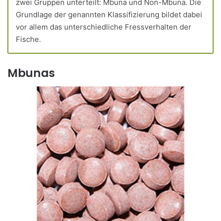
zwei Gruppen unterteilt: Mbuna und Non-Mbuna. Die
Grundlage der genannten Klassifizierung bildet dabei
vor allem das unterschiedliche Fressverhalten der
Fische.
Mbunas