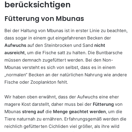
berücksichtigen
Fütterung von
Mbunas
Bei der Haltung von Mbunas ist in erster Linie zu beachten,
dass sogar in einem gut eingefahrenen Becken der
Aufwuchs
auf den Steinbrocken und Sand
nicht
ausreicht
, um die Fische satt zu halten. Die Buntbarsche
müssen demnach zugefüttert werden. Bei den Non-
Mbunas versteht es sich von selbst, dass es in einem
„normalen“ Becken an der natürlichen Nahrung wie andere
Fische oder Zooplankton fehlt.
Wir haben oben erwähnt, dass der Aufwuchs eine eher
magere Kost darstellt, daher muss bei der
Fütterung
von
Mbunas
streng auf
die
Menge geachtet werden
, um die
Tiere naturnah zu ernähren. Erfahrungsgemäß werden die
reichlich gefütterten Cichliden viel größer, als ihre wild