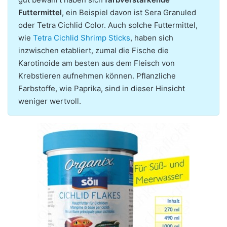
Futtermittel
, ein Beispiel davon ist Sera Granuled
oder Tetra Cichlid Color. Auch solche Futtermittel,
wie
Tetra Cichlid Shrimp Sticks
, haben sich
inzwischen etabliert, zumal die Fische die
Karotinoide am besten aus dem Fleisch von
Krebstieren aufnehmen können. Pflanzliche
Farbstoffe, wie Paprika, sind in dieser Hinsicht
weniger wertvoll.