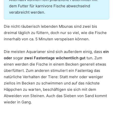
dem Futter für karnivore Fische abwechselnd
verabreicht werden.
Die nicht räuberisch lebenden Mbunas sind zwei bis
dreimal täglich zu füttern, doch nur so viel, wie die Fische
innerhalb von ca. 5 Minuten verspeisen können.
Die meisten Aquarianer sind sich außerdem einig, dass
ein
oder
sogar
zwei Fastentage wöchentlich gut
tun
.
Zum
einen werden die Fische in einem Becken generell etwas
überfüttert. Zum anderen stimuliert ein Fastentag das
natürliche Verhalten der Tiere: Statt mehr oder weniger
ziellos im Becken zu schwimmen und auf das nächste
Häppchen zu warten, beschäftigen sie sich mit dem
Abweiden von Steinen. Auch das Sieben von Sand kommt
wieder in Gang.