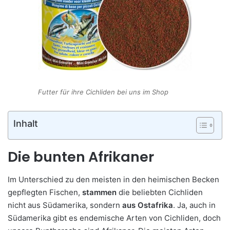
Futter für ihre Cichliden bei uns im Shop
Inhalt
Die bunten Afrikaner
Im Unterschied zu den meisten in den heimischen Becken
gepflegten Fischen,
stammen
die beliebten Cichliden
nicht aus Südamerika, sondern
aus Ostafrika
. Ja, auch in
Südamerika gibt es endemische Arten von Cichliden, doch