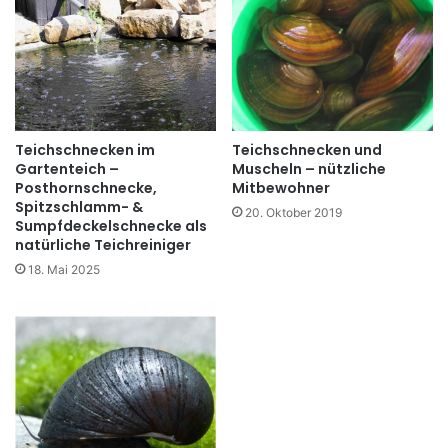
Teichschnecken im
Teichschnecken und
Gartenteich –
Muscheln – nützliche
Posthornschnecke,
Mitbewohner
Spitzschlamm- &
20. Oktober 2019
Sumpfdeckelschnecke als
natürliche Teichreiniger
18. Mai 2025