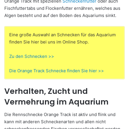
Orange Track mit speziellen
Schneckenfutter
oder auch
Fischfuttertabs und Flockenfutter ernähren, welches aus
Algen besteht und auf den Boden des Aquariums sinkt.
Eine große Auswahl an Schnecken für das Aquarium
finden Sie hier bei uns im Online Shop.
Zu den Schnecken >>
Die Orange Track Schnecke finden Sie hier >>
Verhalten, Zucht und
Vermehrung im Aquarium
Die Rennschnecke Orange Track ist aktiv und flink und
kann mit anderen Schneckenarten und allen nicht
schneckenfressenden Fischen vergesellschaftet werden.