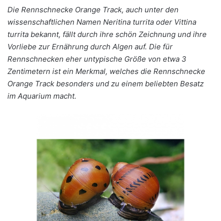
Die Rennschnecke Orange Track, auch unter den
wissenschaftlichen Namen Neritina turrita oder Vittina
turrita bekannt, fällt durch ihre schön Zeichnung und ihre
Vorliebe zur Ernährung durch Algen auf. Die für
Rennschnecken eher untypische Größe von etwa 3
Zentimetern ist ein Merkmal, welches die Rennschnecke
Orange Track besonders und zu einem beliebten Besatz
im Aquarium macht.