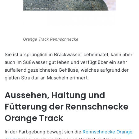
Orange Track Rennschnecke
Sie ist ursprünglich in Brackwasser beheimatet, kann aber
auch im Süßwasser gut leben und verfügt über ein sehr
auffallend gezeichnetes Gehäuse, welches aufgrund der
glatten Struktur an Muscheln erinnert.
Aussehen, Haltung und
Fütterung der Rennschnecke
Orange Track
In der Farbgebung bewegt sich die
Rennschnecke Orange