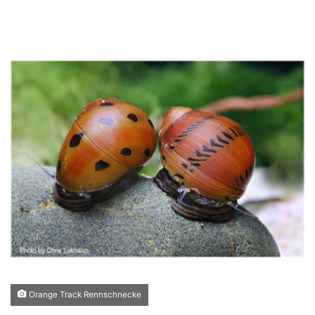
Orange Track Rennschnecke