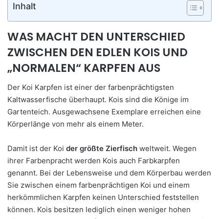
Inhalt
WAS MACHT DEN UNTERSCHIED
ZWISCHEN DEN EDLEN KOIS UND
„NORMALEN“ KARPFEN AUS
Der Koi Karpfen ist einer der farbenprächtigsten
Kaltwasserfische überhaupt. Kois sind die Könige im
Gartenteich. Ausgewachsene Exemplare erreichen eine
Körperlänge von mehr als einem Meter.
Damit ist der Koi
der größte Zierfisch
weltweit. Wegen
ihrer Farbenpracht werden Kois auch Farbkarpfen
genannt. Bei der Lebensweise und dem Körperbau werden
Sie zwischen einem farbenprächtigen Koi und einem
herkömmlichen Karpfen keinen Unterschied feststellen
können. Kois besitzen lediglich einen weniger hohen