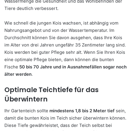
Wassermenge die Gesundheit und das Wohlbefinden der
Tiere deutlich verbessert.
Wie schnell die jungen Kois wachsen, ist abhängig vom
Nahrungsangebot und von der Wassertemperatur. Im
Durchschnitt können Sie davon ausgehen, dass Ihre Kois
im Alter von drei Jahren ungefähr 35 Zentimeter lang sind.
Kois werden bei guter Pflege sehr alt. Wenn Sie Ihren Kois
eine optimale Pflege bieten, dann können die bunten
Fische
50 bis 70 Jahre und in Ausnahmefällen sogar noch
älter werden
.
Optimale Teichtiefe für das
Überwintern
Ihr Gartenteich sollte
mindestens 1,8 bis 2 Meter tief
sein,
damit die bunten Kois im Teich sicher überwintern können.
Diese Tiefe gewährleistet, dass der Teich selbst bei