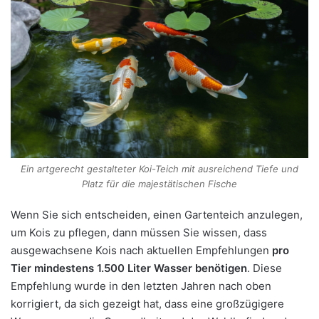
Ein artgerecht gestalteter Koi-Teich mit ausreichend Tiefe und
Platz für die majestätischen Fische
Wenn Sie sich entscheiden, einen Gartenteich anzulegen,
um Kois zu pflegen, dann müssen Sie wissen, dass
ausgewachsene Kois nach aktuellen Empfehlungen
pro
Tier mindestens 1.500 Liter Wasser benötigen
. Diese
Empfehlung wurde in den letzten Jahren nach oben
korrigiert, da sich gezeigt hat, dass eine großzügigere