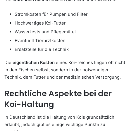
Stromkosten für Pumpen und Filter
Hochwertiges Koi-Futter
Wassertests und Pflegemittel
Eventuell Tierarztkosten
Ersatzteile für die Technik
Die
eigentlichen Kosten
eines Koi-Teiches liegen oft nicht
in den Fischen selbst, sondern in der notwendigen
Technik, dem Futter und der medizinischen Versorgung.
Rechtliche Aspekte bei der
Koi-Haltung
In Deutschland ist die Haltung von Kois grundsätzlich
erlaubt, jedoch gibt es einige wichtige Punkte zu