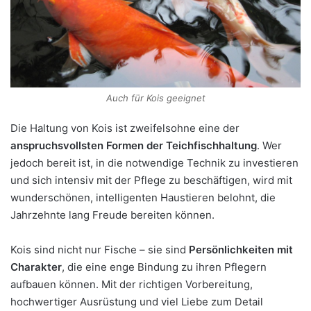
Auch für Kois geeignet
Die Haltung von Kois ist zweifelsohne eine der
anspruchsvollsten Formen der Teichfischhaltung
. Wer
jedoch bereit ist, in die notwendige Technik zu investieren
und sich intensiv mit der Pflege zu beschäftigen, wird mit
wunderschönen, intelligenten Haustieren belohnt, die
Jahrzehnte lang Freude bereiten können.
Kois sind nicht nur Fische – sie sind
Persönlichkeiten mit
Charakter
, die eine enge Bindung zu ihren Pflegern
aufbauen können. Mit der richtigen Vorbereitung,
hochwertiger Ausrüstung und viel Liebe zum Detail