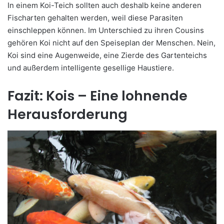
In einem Koi-Teich sollten auch deshalb keine anderen
Fischarten gehalten werden, weil diese Parasiten
einschleppen können. Im Unterschied zu ihren Cousins
gehören Koi nicht auf den Speiseplan der Menschen. Nein,
Koi sind eine Augenweide, eine Zierde des Gartenteichs
und außerdem intelligente gesellige Haustiere.
Fazit: Kois – Eine lohnende
Herausforderung