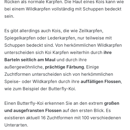
Rücken als normale Karpfen. Die Haut eines Kois kann wie
bei einem Wildkarpfen vollständig mit Schuppen bedeckt
sein.
Es gibt allerdings auch Kois, die wie Zeilkarpfen,
Spiegelkarpfen oder Lederkarpfen, nur teilweise mit
Schuppen bedeckt sind. Von herkömmlichen Wildkarpfen
unterscheiden sich Koi Karpfen weiterhin durch
ihre
Barteln seitlich am Maul
und durch ihre
außergewöhnliche,
prächtige Färbung
. Einige
Zuchtformen unterscheiden sich von herkömmlichen
Speise- oder Wildkarpfen durch ihre
auffälligen Flossen
,
wie zum Beispiel der Butterfly-Koi.
Einen Butterfly-Koi erkennen Sie an den extrem
großen
und ausgefransten Flossen
auf den ersten Blick. Es
existieren aktuell 16 Zuchtformen mit 100 verschiedenen
Unterarten.