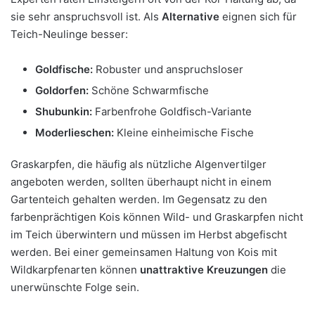
sie sehr anspruchsvoll ist. Als
Alternative
eignen sich für
Teich-Neulinge besser:
Goldfische:
Robuster und anspruchsloser
Goldorfen:
Schöne Schwarmfische
Shubunkin:
Farbenfrohe Goldfisch-Variante
Moderlieschen:
Kleine einheimische Fische
Graskarpfen, die häufig als nützliche Algenvertilger
angeboten werden, sollten überhaupt nicht in einem
Gartenteich gehalten werden. Im Gegensatz zu den
farbenprächtigen Kois können Wild- und Graskarpfen nicht
im Teich überwintern und müssen im Herbst abgefischt
werden. Bei einer gemeinsamen Haltung von Kois mit
Wildkarpfenarten können
unattraktive Kreuzungen
die
unerwünschte Folge sein.