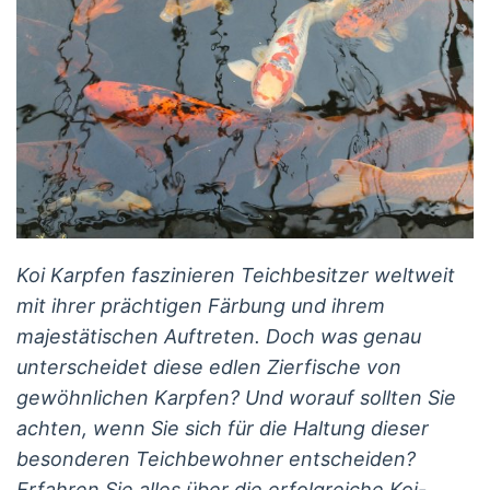
Koi Karpfen faszinieren Teichbesitzer weltweit
mit ihrer prächtigen Färbung und ihrem
majestätischen Auftreten. Doch was genau
unterscheidet diese edlen Zierfische von
gewöhnlichen Karpfen? Und worauf sollten Sie
achten, wenn Sie sich für die Haltung dieser
besonderen Teichbewohner entscheiden?
Erfahren Sie alles über die erfolgreiche Koi-