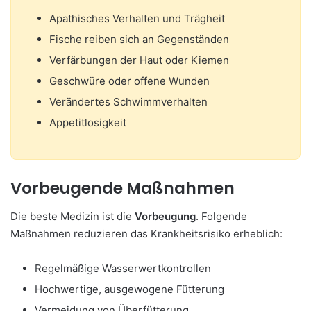
Apathisches Verhalten und Trägheit
Fische reiben sich an Gegenständen
Verfärbungen der Haut oder Kiemen
Geschwüre oder offene Wunden
Verändertes Schwimmverhalten
Appetitlosigkeit
Vorbeugende Maßnahmen
Die beste Medizin ist die
Vorbeugung
. Folgende
Maßnahmen reduzieren das Krankheitsrisiko erheblich:
Regelmäßige Wasserwertkontrollen
Hochwertige, ausgewogene Fütterung
Vermeidung von Überfütterung