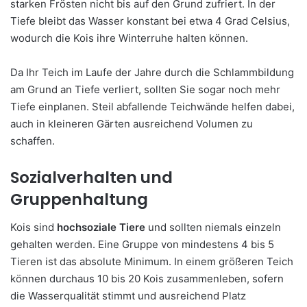
starken Frösten nicht bis auf den Grund zufriert. In der
Tiefe bleibt das Wasser konstant bei etwa 4 Grad Celsius,
wodurch die Kois ihre Winterruhe halten können.
Da Ihr Teich im Laufe der Jahre durch die Schlammbildung
am Grund an Tiefe verliert, sollten Sie sogar noch mehr
Tiefe einplanen. Steil abfallende Teichwände helfen dabei,
auch in kleineren Gärten ausreichend Volumen zu
schaffen.
Sozialverhalten und
Gruppenhaltung
Kois sind
hochsoziale Tiere
und sollten niemals einzeln
gehalten werden. Eine Gruppe von mindestens 4 bis 5
Tieren ist das absolute Minimum. In einem größeren Teich
können durchaus 10 bis 20 Kois zusammenleben, sofern
die Wasserqualität stimmt und ausreichend Platz