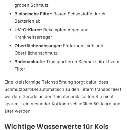
groben Schmutz
Biologische Filter:
Bauen Schadstoffe durch
Bakterien ab
UV-C-Klärer:
Bekämpfen Algen und
Krankheitserreger
Oberflächenabsauger:
Entfernen Laub und
Oberflächenschmutz
Bodenabläufe:
Transportieren Schmutz direkt zum
Filter
Eine kreisförmige Teichströmung sorgt dafür, dass
Schmutzpartikel automatisch zu den Filtern transportiert
werden. Gerade an der Teichtechnik sollten Sie nicht
sparen – ein gesunder Koi kann schließlich 50 Jahre und
älter werden!
Wichtige Wasserwerte für Kois