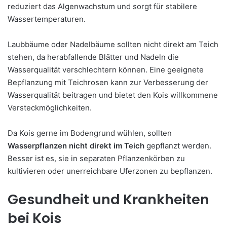
reduziert das Algenwachstum und sorgt für stabilere
Wassertemperaturen.
Laubbäume oder Nadelbäume sollten nicht direkt am Teich
stehen, da herabfallende Blätter und Nadeln die
Wasserqualität verschlechtern können. Eine geeignete
Bepflanzung mit Teichrosen kann zur Verbesserung der
Wasserqualität beitragen und bietet den Kois willkommene
Versteckmöglichkeiten.
Da Kois gerne im Bodengrund wühlen, sollten
Wasserpflanzen nicht direkt im Teich
gepflanzt werden.
Besser ist es, sie in separaten Pflanzenkörben zu
kultivieren oder unerreichbare Uferzonen zu bepflanzen.
Gesundheit und Krankheiten
bei Kois