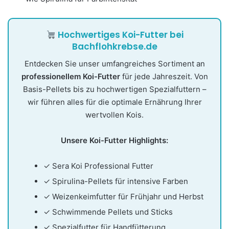
Hochwertiges Koi-Futter bei
Bachflohkrebse.de
Entdecken Sie unser umfangreiches Sortiment an
professionellem Koi-Futter
für jede Jahreszeit. Von
Basis-Pellets bis zu hochwertigen Spezialfuttern –
wir führen alles für die optimale Ernährung Ihrer
wertvollen Kois.
Unsere Koi-Futter Highlights:
✓ Sera Koi Professional Futter
✓ Spirulina-Pellets für intensive Farben
✓ Weizenkeimfutter für Frühjahr und Herbst
✓ Schwimmende Pellets und Sticks
✓ Spezialfutter für Handfütterung