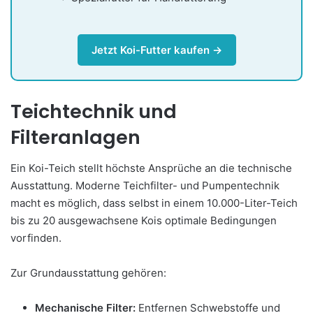
Jetzt Koi-Futter kaufen →
Teichtechnik und
Filteranlagen
Ein Koi-Teich stellt höchste Ansprüche an die technische
Ausstattung. Moderne Teichfilter- und Pumpentechnik
macht es möglich, dass selbst in einem 10.000-Liter-Teich
bis zu 20 ausgewachsene Kois optimale Bedingungen
vorfinden.
Zur Grundausstattung gehören:
Mechanische Filter:
Entfernen Schwebstoffe und