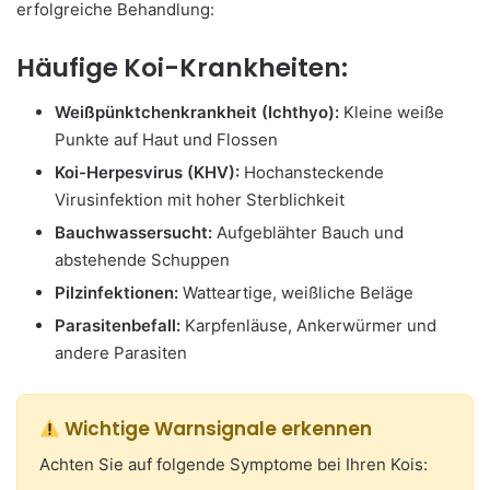
erfolgreiche Behandlung:
Häufige Koi-Krankheiten:
Weißpünktchenkrankheit (Ichthyo):
Kleine weiße
Punkte auf Haut und Flossen
Koi-Herpesvirus (KHV):
Hochansteckende
Virusinfektion mit hoher Sterblichkeit
Bauchwassersucht:
Aufgeblähter Bauch und
abstehende Schuppen
Pilzinfektionen:
Watteartige, weißliche Beläge
Parasitenbefall:
Karpfenläuse, Ankerwürmer und
andere Parasiten
Wichtige Warnsignale erkennen
Achten Sie auf folgende Symptome bei Ihren Kois: