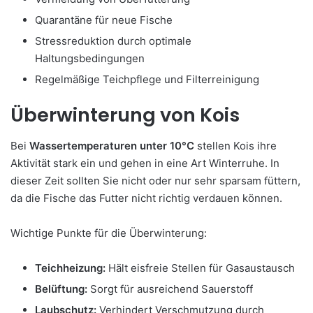
Quarantäne für neue Fische
Stressreduktion durch optimale
Haltungsbedingungen
Regelmäßige Teichpflege und Filterreinigung
Überwinterung von Kois
Bei
Wassertemperaturen unter 10°C
stellen Kois ihre
Aktivität stark ein und gehen in eine Art Winterruhe. In
dieser Zeit sollten Sie nicht oder nur sehr sparsam füttern,
da die Fische das Futter nicht richtig verdauen können.
Wichtige Punkte für die Überwinterung:
Teichheizung:
Hält eisfreie Stellen für Gasaustausch
Belüftung:
Sorgt für ausreichend Sauerstoff
Laubschutz:
Verhindert Verschmutzung durch