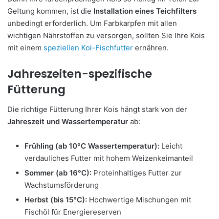
Geltung kommen, ist die
Installation eines Teichfilters
unbedingt erforderlich. Um Farbkarpfen mit allen
wichtigen Nährstoffen zu versorgen, sollten Sie Ihre Kois
mit einem
speziellen Koi-Fischfutter
ernähren.
Jahreszeiten-spezifische
Fütterung
Die richtige Fütterung Ihrer Kois hängt stark von der
Jahreszeit und Wassertemperatur
ab:
Frühling (ab 10°C Wassertemperatur):
Leicht
verdauliches Futter mit hohem Weizenkeimanteil
Sommer (ab 16°C):
Proteinhaltiges Futter zur
Wachstumsförderung
Herbst (bis 15°C):
Hochwertige Mischungen mit
Fischöl für Energiereserven