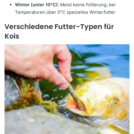
Winter (unter 10°C):
Meist keine Fütterung, bei
Temperaturen über 5°C spezielles Winterfutter
Verschiedene Futter-Typen für
Kois