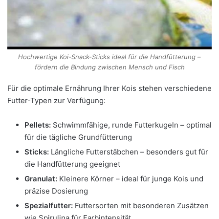
Hochwertige Koi-Snack-Sticks ideal für die Handfütterung –
fördern die Bindung zwischen Mensch und Fisch
Für die optimale Ernährung Ihrer Kois stehen verschiedene
Futter-Typen zur Verfügung:
Pellets:
Schwimmfähige, runde Futterkugeln – optimal
für die tägliche Grundfütterung
Sticks:
Längliche Futterstäbchen – besonders gut für
die Handfütterung geeignet
Granulat:
Kleinere Körner – ideal für junge Kois und
präzise Dosierung
Spezialfutter:
Futtersorten mit besonderen Zusätzen
wie Spirulina für Farbintensität