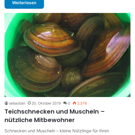
Weiterlesen
sebastian
20. Oktober 2019
0
2.376
Teichschnecken und Muscheln –
nützliche Mitbewohner
Schnecken und Muscheln – kleine Nützlinge für Ihren