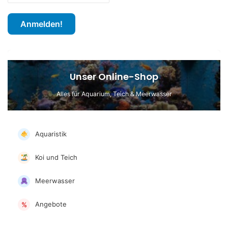
Unser Online-Shop
Alles für Aquarium, Teich & Meerwasser
Aquaristik
Koi und Teich
Meerwasser
Angebote
%