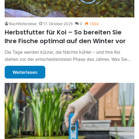
Bachflohkrebse
17. Oktober 2025
0
1.624
Herbstfutter für Koi – So bereiten Sie
Ihre Fische optimal auf den Winter vor
Die Tage werden kürzer, die Nächte kühler – und Ihre Koi
stehen vor der entscheidendsten Phase des Jahres. Was Sie…
Weiterlesen