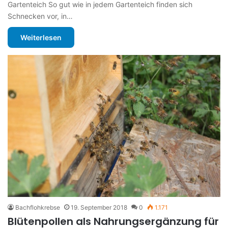
Gartenteich So gut wie in jedem Gartenteich finden sich
Schnecken vor, in…
Weiterlesen
Bachflohkrebse
19. September 2018
0
1.171
Blütenpollen als Nahrungsergänzung für