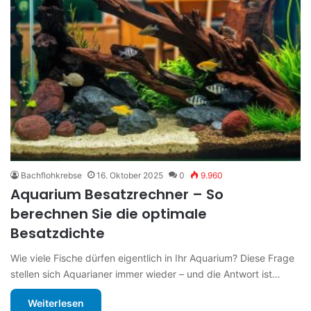
Bachflohkrebse
16. Oktober 2025
0
9.960
Aquarium Besatzrechner – So
berechnen Sie die optimale
Besatzdichte
Wie viele Fische dürfen eigentlich in Ihr Aquarium? Diese Frage
stellen sich Aquarianer immer wieder – und die Antwort ist…
Weiterlesen