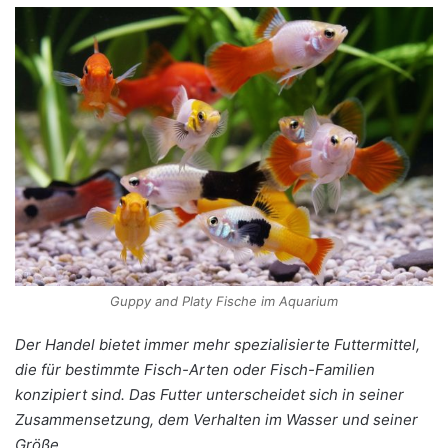
Guppy and Platy Fische im Aquarium
Der Handel bietet immer mehr spezialisierte Futtermittel,
die für bestimmte Fisch-Arten oder Fisch-Familien
konzipiert sind. Das Futter unterscheidet sich in seiner
Zusammensetzung, dem Verhalten im Wasser und seiner
Größe.