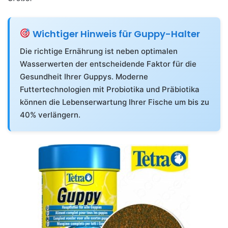
Wichtiger Hinweis für Guppy-Halter
Die richtige Ernährung ist neben optimalen
Wasserwerten der entscheidende Faktor für die
Gesundheit Ihrer Guppys. Moderne
Futtertechnologien mit Probiotika und Präbiotika
können die Lebenserwartung Ihrer Fische um bis zu
40% verlängern.