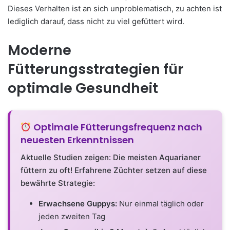
Dieses Verhalten ist an sich unproblematisch, zu achten ist
lediglich darauf, dass nicht zu viel gefüttert wird.
Moderne
Fütterungsstrategien für
optimale Gesundheit
Optimale Fütterungsfrequenz nach
neuesten Erkenntnissen
Aktuelle Studien zeigen: Die meisten Aquarianer
füttern zu oft! Erfahrene Züchter setzen auf diese
bewährte Strategie:
Erwachsene Guppys:
Nur einmal täglich oder
jeden zweiten Tag