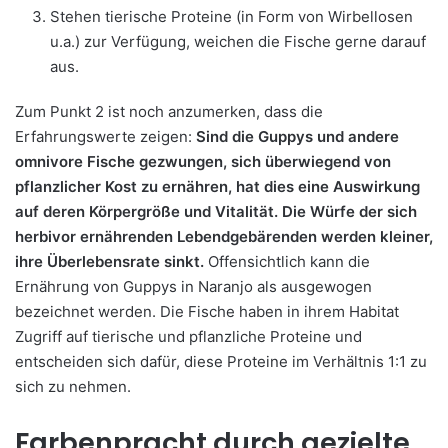
Stehen tierische Proteine (in Form von Wirbellosen
u.a.) zur Verfügung, weichen die Fische gerne darauf
aus.
Zum Punkt 2 ist noch anzumerken, dass die
Erfahrungswerte zeigen:
Sind die Guppys und andere
omnivore Fische gezwungen, sich überwiegend von
pflanzlicher Kost zu ernähren, hat dies eine Auswirkung
auf deren Körpergröße und Vitalität. Die Würfe der sich
herbivor ernährenden Lebendgebärenden werden kleiner,
ihre Überlebensrate sinkt.
Offensichtlich kann die
Ernährung von Guppys in Naranjo als ausgewogen
bezeichnet werden. Die Fische haben in ihrem Habitat
Zugriff auf tierische und pflanzliche Proteine und
entscheiden sich dafür, diese Proteine im Verhältnis 1:1 zu
sich zu nehmen.
Farbenpracht durch gezielte