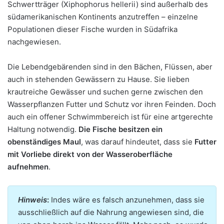
Schwertträger (Xiphophorus hellerii) sind außerhalb des
südamerikanischen Kontinents anzutreffen – einzelne
Populationen dieser Fische wurden in Südafrika
nachgewiesen.
Die Lebendgebärenden sind in den Bächen, Flüssen, aber
auch in stehenden Gewässern zu Hause. Sie lieben
krautreiche Gewässer und suchen gerne zwischen den
Wasserpflanzen Futter und Schutz vor ihren Feinden. Doch
auch ein offener Schwimmbereich ist für eine artgerechte
Haltung notwendig.
Die Fische besitzen ein
obenständiges Maul
, was darauf hindeutet, dass sie
Futter
mit Vorliebe direkt von der Wasseroberfläche
aufnehmen
.
Hinweis
:
Indes wäre es falsch anzunehmen, dass sie
ausschließlich auf die Nahrung angewiesen sind, die