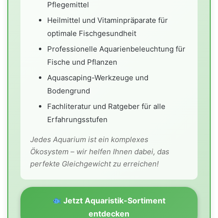
Pflegemittel
Heilmittel und Vitaminpräparate für
optimale Fischgesundheit
Professionelle Aquarienbeleuchtung für
Fische und Pflanzen
Aquascaping-Werkzeuge und
Bodengrund
Fachliteratur und Ratgeber für alle
Erfahrungsstufen
Jedes Aquarium ist ein komplexes
Ökosystem – wir helfen Ihnen dabei, das
perfekte Gleichgewicht zu erreichen!
Jetzt Aquaristik-Sortiment
entdecken