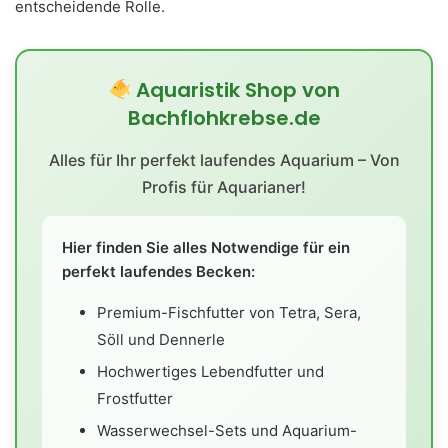
entscheidende Rolle.
Aquaristik Shop von
Bachflohkrebse.de
Alles für Ihr perfekt laufendes Aquarium – Von
Profis für Aquarianer!
Hier finden Sie alles Notwendige für ein
perfekt laufendes Becken:
Premium-Fischfutter von Tetra, Sera,
Söll und Dennerle
Hochwertiges Lebendfutter und
Frostfutter
Wasserwechsel-Sets und Aquarium-