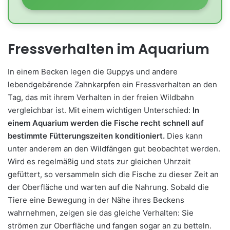
Fressverhalten im Aquarium
In einem Becken legen die Guppys und andere
lebendgebärende Zahnkarpfen ein Fressverhalten an den
Tag, das mit ihrem Verhalten in der freien Wildbahn
vergleichbar ist. Mit einem wichtigen Unterschied:
In
einem Aquarium werden die Fische recht schnell auf
bestimmte Fütterungszeiten konditioniert.
Dies kann
unter anderem an den Wildfängen gut beobachtet werden.
Wird es regelmäßig und stets zur gleichen Uhrzeit
gefüttert, so versammeln sich die Fische zu dieser Zeit an
der Oberfläche und warten auf die Nahrung. Sobald die
Tiere eine Bewegung in der Nähe ihres Beckens
wahrnehmen, zeigen sie das gleiche Verhalten: Sie
strömen zur Oberfläche und fangen sogar an zu betteln.