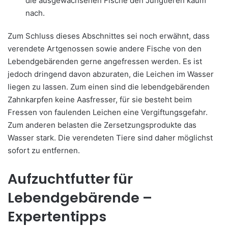
die ausgewachsenen Fische den Jungtieren kaum
nach.
Zum Schluss dieses Abschnittes sei noch erwähnt, dass
verendete Artgenossen sowie andere Fische von den
Lebendgebärenden gerne angefressen werden. Es ist
jedoch dringend davon abzuraten, die Leichen im Wasser
liegen zu lassen. Zum einen sind die lebendgebärenden
Zahnkarpfen keine Aasfresser, für sie besteht beim
Fressen von faulenden Leichen eine Vergiftungsgefahr.
Zum anderen belasten die Zersetzungsprodukte das
Wasser stark. Die verendeten Tiere sind daher möglichst
sofort zu entfernen.
Aufzuchtfutter für
Lebendgebärende –
Expertentipps