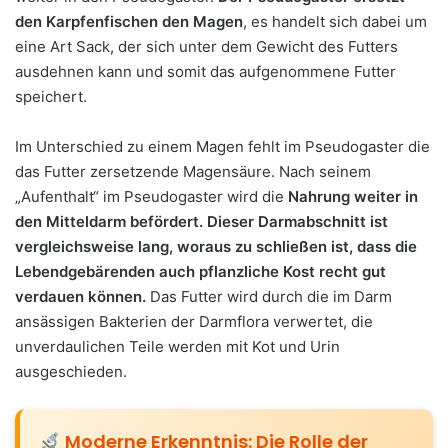
den Karpfenfischen den Magen
, es handelt sich dabei um
eine Art Sack, der sich unter dem Gewicht des Futters
ausdehnen kann und somit das aufgenommene Futter
speichert.
Im Unterschied zu einem Magen fehlt im Pseudogaster die
das Futter zersetzende Magensäure. Nach seinem
„Aufenthalt“ im Pseudogaster wird die
Nahrung weiter in
den Mitteldarm befördert. Dieser Darmabschnitt ist
vergleichsweise lang, woraus zu schließen ist, dass die
Lebendgebärenden auch pflanzliche Kost recht gut
verdauen können.
Das Futter wird durch die im Darm
ansässigen Bakterien der Darmflora verwertet, die
unverdaulichen Teile werden mit Kot und Urin
ausgeschieden.
Moderne Erkenntnis: Die Rolle der