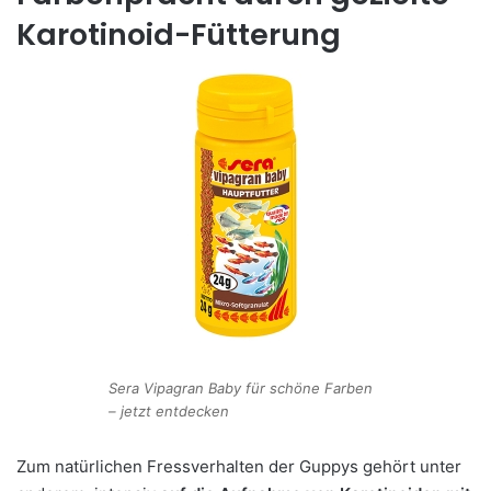
Karotinoid-Fütterung
Sera Vipagran Baby für schöne Farben
– jetzt entdecken
Zum natürlichen Fressverhalten der Guppys gehört unter