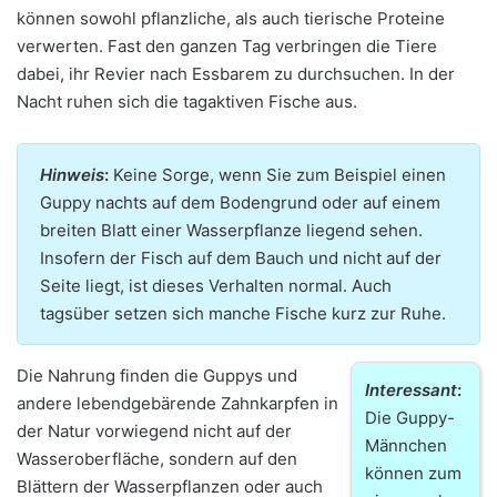
können sowohl pflanzliche, als auch tierische Proteine
verwerten. Fast den ganzen Tag verbringen die Tiere
dabei, ihr Revier nach Essbarem zu durchsuchen. In der
Nacht ruhen sich die tagaktiven Fische aus.
Hinweis
:
Keine Sorge, wenn Sie zum Beispiel einen
Guppy nachts auf dem Bodengrund oder auf einem
breiten Blatt einer Wasserpflanze liegend sehen.
Insofern der Fisch auf dem Bauch und nicht auf der
Seite liegt, ist dieses Verhalten normal. Auch
tagsüber setzen sich manche Fische kurz zur Ruhe.
Die Nahrung finden die Guppys und
Interessant
:
andere lebendgebärende Zahnkarpfen in
Die Guppy-
der Natur vorwiegend nicht auf der
Männchen
Wasseroberfläche, sondern auf den
können zum
Blättern der Wasserpflanzen oder auch