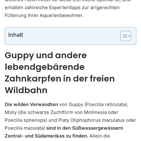
erhalten zahlreiche Expertentipps zur artgerechten
Fütterung Ihrer Aquarienbewohner.
Inhalt
Guppy und andere
lebendgebärende
Zahnkarpfen in der freien
Wildbahn
Die wilden Verwandten
von Guppy (Poecilia reticulata),
Molly (die schwarze Zuchtform von Mollinesia oder
Poecilia sphenops) und Platy (Xiphophorus maculatus oder
Poecilia maculata)
sind in den Süßwassergewässern
Zentral- und Südamerikas zu finden.
Allein die