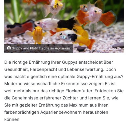
Guppy and Platy Fische im Aquarium
Die richtige Ernährung Ihrer Guppys entscheidet über
Gesundheit, Farbenpracht und Lebenserwartung. Doch
was macht eigentlich eine optimale Guppy-Ernährung aus?
Moderne wissenschaftliche Erkenntnisse zeigen: Es ist
weit mehr als nur das richtige Flockenfutter. Entdecken Sie
die Geheimnisse erfahrener Züchter und lernen Sie, wie
Sie mit gezielter Ernährung das Maximum aus Ihren
farbenprächtigen Aquarienbewohnern herausholen
können.