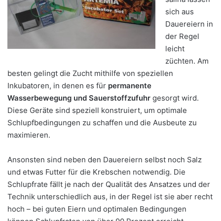
sich aus
Dauereiern in
der Regel
leicht
züchten. Am
besten gelingt die Zucht mithilfe von speziellen
Inkubatoren, in denen es für
permanente
Wasserbewegung und Sauerstoffzufuhr
gesorgt wird.
Diese Geräte sind speziell konstruiert, um optimale
Schlupfbedingungen zu schaffen und die Ausbeute zu
maximieren.
Ansonsten sind neben den Dauereiern selbst noch Salz
und etwas Futter für die Krebschen notwendig. Die
Schlupfrate fällt je nach der Qualität des Ansatzes und der
Technik unterschiedlich aus, in der Regel ist sie aber recht
hoch – bei guten Eiern und optimalen Bedingungen