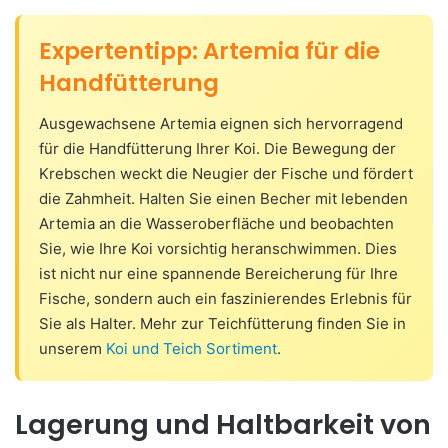
Expertentipp: Artemia für die
Handfütterung
Ausgewachsene Artemia eignen sich hervorragend
für die Handfütterung Ihrer Koi. Die Bewegung der
Krebschen weckt die Neugier der Fische und fördert
die Zahmheit. Halten Sie einen Becher mit lebenden
Artemia an die Wasseroberfläche und beobachten
Sie, wie Ihre Koi vorsichtig heranschwimmen. Dies
ist nicht nur eine spannende Bereicherung für Ihre
Fische, sondern auch ein faszinierendes Erlebnis für
Sie als Halter. Mehr zur Teichfütterung finden Sie in
unserem
Koi und Teich Sortiment
.
Lagerung und Haltbarkeit von