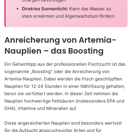
Direktes Sonnenlicht:
Kann das Wasser zu
stark erwärmen und Algenwachstum fördern
Anreicherung von Artemia-
Nauplien – das Boosting
Ein Geheimtipp aus der professionellen Fischzucht ist das
sogenannte „Boosting“ oder die Anreicherung von
Artemia-Nauplien. Dabei werden die frisch geschlüpften
Nauplien für 12-24 Stunden in einer Nährlösung gehalten,
bevor sie verfüttert werden. In dieser Zeit nehmen die
Nauplien hochwertige Fettsäuren (insbesondere EPA und
DHA), Vitamine und Mineralien auf.
Diese angereicherten Nauplien sind besonders wertvoll
für die Aufzucht anspruchsvoller Arten und für