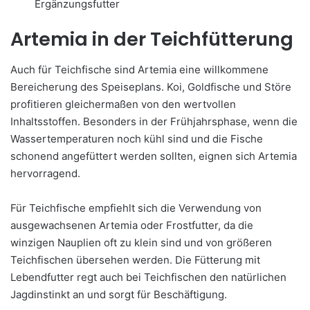
Ergänzungsfutter
Artemia in der Teichfütterung
Auch für Teichfische sind Artemia eine willkommene
Bereicherung des Speiseplans. Koi, Goldfische und Störe
profitieren gleichermaßen von den wertvollen
Inhaltsstoffen. Besonders in der Frühjahrsphase, wenn die
Wassertemperaturen noch kühl sind und die Fische
schonend angefüttert werden sollten, eignen sich Artemia
hervorragend.
Für Teichfische empfiehlt sich die Verwendung von
ausgewachsenen Artemia oder Frostfutter, da die
winzigen Nauplien oft zu klein sind und von größeren
Teichfischen übersehen werden. Die Fütterung mit
Lebendfutter regt auch bei Teichfischen den natürlichen
Jagdinstinkt an und sorgt für Beschäftigung.