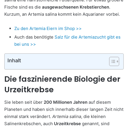
Fische sind es die
ausgewachsenen Krebstierchen
.
Kurzum, an Artemia salina kommt kein Aquarianer vorbei.
Zu den Artemia Eiern im Shop >>
Auch das benötigte
Salz für die Artemiazucht gibt es
bei uns >>
Inhalt
Die faszinierende Biologie der
Urzeitkrebse
Sie leben seit über
200 Millionen Jahren
auf diesem
Planeten und haben sich innerhalb dieser langen Zeit nicht
einmal stark verändert.
Artemia salina
, die kleinen
Salinenkrebschen, auch
Urzeitkrebse
genannt, sind