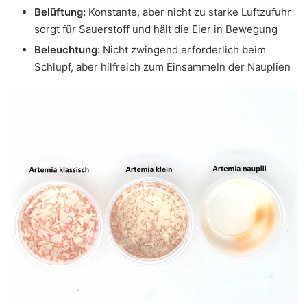
Belüftung:
Konstante, aber nicht zu starke Luftzufuhr
sorgt für Sauerstoff und hält die Eier in Bewegung
Beleuchtung:
Nicht zwingend erforderlich beim
Schlupf, aber hilfreich zum Einsammeln der Nauplien