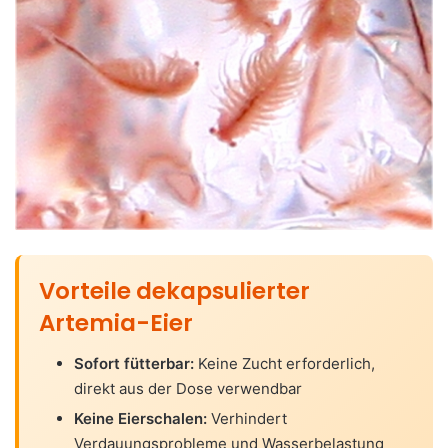
Vorteile dekapsulierter
Artemia-Eier
Sofort fütterbar:
Keine Zucht erforderlich,
direkt aus der Dose verwendbar
Keine Eierschalen:
Verhindert
Verdauungsprobleme und Wasserbelastung