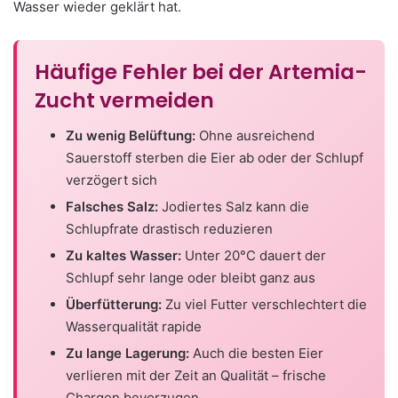
Wasser wieder geklärt hat.
Häufige Fehler bei der Artemia-
Zucht vermeiden
Zu wenig Belüftung:
Ohne ausreichend
Sauerstoff sterben die Eier ab oder der Schlupf
verzögert sich
Falsches Salz:
Jodiertes Salz kann die
Schlupfrate drastisch reduzieren
Zu kaltes Wasser:
Unter 20°C dauert der
Schlupf sehr lange oder bleibt ganz aus
Überfütterung:
Zu viel Futter verschlechtert die
Wasserqualität rapide
Zu lange Lagerung:
Auch die besten Eier
verlieren mit der Zeit an Qualität – frische
Chargen bevorzugen