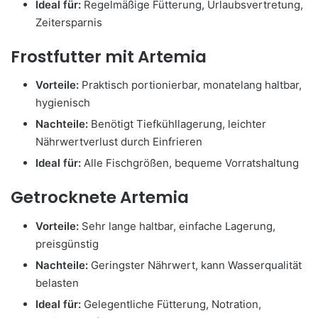
Ideal für:
Regelmäßige Fütterung, Urlaubsvertretung,
Zeitersparnis
Frostfutter mit Artemia
Vorteile:
Praktisch portionierbar, monatelang haltbar,
hygienisch
Nachteile:
Benötigt Tiefkühllagerung, leichter
Nährwertverlust durch Einfrieren
Ideal für:
Alle Fischgrößen, bequeme Vorratshaltung
Getrocknete Artemia
Vorteile:
Sehr lange haltbar, einfache Lagerung,
preisgünstig
Nachteile:
Geringster Nährwert, kann Wasserqualität
belasten
Ideal für:
Gelegentliche Fütterung, Notration,