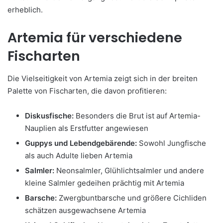
erheblich.
Artemia für verschiedene
Fischarten
Die Vielseitigkeit von Artemia zeigt sich in der breiten
Palette von Fischarten, die davon profitieren:
Diskusfische:
Besonders die Brut ist auf Artemia-
Nauplien als Erstfutter angewiesen
Guppys und Lebendgebärende:
Sowohl Jungfische
als auch Adulte lieben Artemia
Salmler:
Neonsalmler, Glühlichtsalmler und andere
kleine Salmler gedeihen prächtig mit Artemia
Barsche:
Zwergbuntbarsche und größere Cichliden
schätzen ausgewachsene Artemia