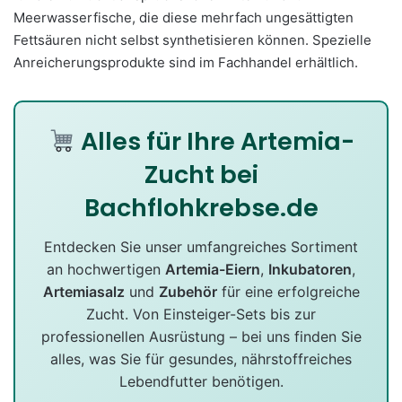
Meerwasserfische, die diese mehrfach ungesättigten
Fettsäuren nicht selbst synthetisieren können. Spezielle
Anreicherungsprodukte sind im Fachhandel erhältlich.
Alles für Ihre Artemia-
Zucht bei
Bachflohkrebse.de
Entdecken Sie unser umfangreiches Sortiment
an hochwertigen
Artemia-Eiern
,
Inkubatoren
,
Artemiasalz
und
Zubehör
für eine erfolgreiche
Zucht. Von Einsteiger-Sets bis zur
professionellen Ausrüstung – bei uns finden Sie
alles, was Sie für gesundes, nährstoffreiches
Lebendfutter benötigen.