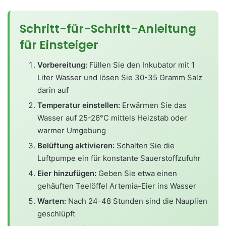
Schritt-für-Schritt-Anleitung
für Einsteiger
Vorbereitung:
Füllen Sie den Inkubator mit 1
Liter Wasser und lösen Sie 30-35 Gramm Salz
darin auf
Temperatur einstellen:
Erwärmen Sie das
Wasser auf 25-26°C mittels Heizstab oder
warmer Umgebung
Belüftung aktivieren:
Schalten Sie die
Luftpumpe ein für konstante Sauerstoffzufuhr
Eier hinzufügen:
Geben Sie etwa einen
gehäuften Teelöffel Artemia-Eier ins Wasser
Warten:
Nach 24-48 Stunden sind die Nauplien
geschlüpft