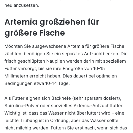
neu anzusetzen.
Artemia großziehen für
größere Fische
Möchten Sie ausgewachsene Artemia für größere Fische
züchten, benötigen Sie ein separates Aufzuchtbecken. Die
frisch geschlüpften Nauplien werden darin mit speziellem
Futter versorgt, bis sie ihre Endgröße von 10-15
Millimetern erreicht haben. Dies dauert bei optimalen
Bedingungen etwa 10-14 Tage.
Als Futter eignen sich Backhefe (sehr sparsam dosiert),
Spirulina-Pulver oder spezielles Artemia-Aufzuchtfutter.
Wichtig ist, dass das Wasser nicht überfüttert wird – eine
leichte Trübung ist in Ordnung, aber das Wasser sollte
nicht milchig werden. Füttern Sie erst nach, wenn sich das