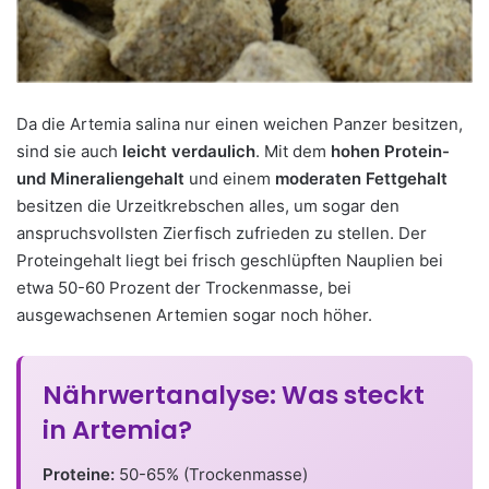
Da die Artemia salina nur einen weichen Panzer besitzen,
sind sie auch
leicht verdaulich
. Mit dem
hohen Protein-
und Mineraliengehalt
und einem
moderaten Fettgehalt
besitzen die Urzeitkrebschen alles, um sogar den
anspruchsvollsten Zierfisch zufrieden zu stellen. Der
Proteingehalt liegt bei frisch geschlüpften Nauplien bei
etwa 50-60 Prozent der Trockenmasse, bei
ausgewachsenen Artemien sogar noch höher.
Nährwertanalyse: Was steckt
in Artemia?
Proteine:
50-65% (Trockenmasse)