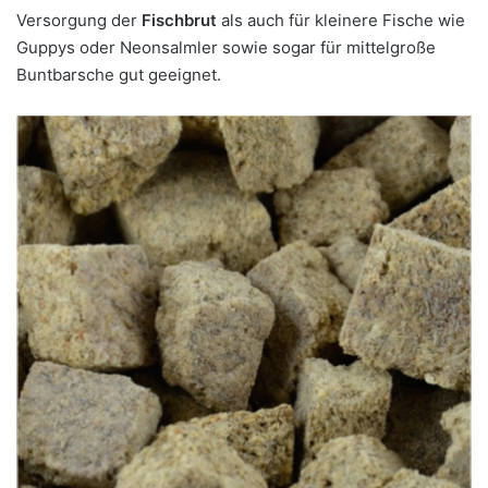
Versorgung der
Fischbrut
als auch für kleinere Fische wie
Guppys oder Neonsalmler sowie sogar für mittelgroße
Buntbarsche gut geeignet.