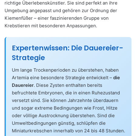
richtige Überlebenskünstler. Sie sind perfekt an ihre
Umgebung angepasst und gehören zur Ordnung der
Kiemenfüßer – einer faszinierenden Gruppe von
Krebstieren mit besonderen Anpassungen.
Expertenwissen: Die Dauereier-
Strategie
Um lange Trockenperioden zu überstehen, haben
Artemia eine besondere Strategie entwickelt –
die
Dauereier
. Diese Zysten enthalten bereits
befruchtete Embryonen, die in einen Ruhezustand
versetzt sind. Sie können Jahrzehnte überdauern
und sogar extreme Bedingungen wie Frost, Hitze
oder völlige Austrocknung überstehen. Sind die
Umweltbedingungen günstig, schlüpfen die
Miniaturkrebschen innerhalb von 24 bis 48 Stunden.