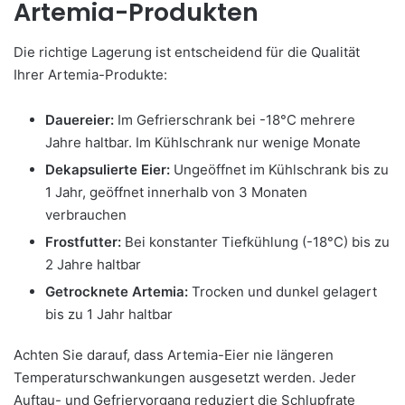
Artemia-Produkten
Die richtige Lagerung ist entscheidend für die Qualität
Ihrer Artemia-Produkte:
Dauereier:
Im Gefrierschrank bei -18°C mehrere
Jahre haltbar. Im Kühlschrank nur wenige Monate
Dekapsulierte Eier:
Ungeöffnet im Kühlschrank bis zu
1 Jahr, geöffnet innerhalb von 3 Monaten
verbrauchen
Frostfutter:
Bei konstanter Tiefkühlung (-18°C) bis zu
2 Jahre haltbar
Getrocknete Artemia:
Trocken und dunkel gelagert
bis zu 1 Jahr haltbar
Achten Sie darauf, dass Artemia-Eier nie längeren
Temperaturschwankungen ausgesetzt werden. Jeder
Auftau- und Gefriervorgang reduziert die Schlupfrate