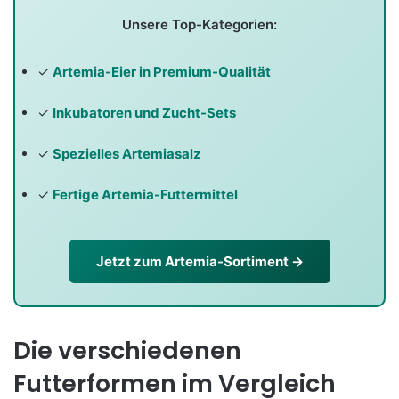
Unsere Top-Kategorien:
✓
Artemia-Eier in Premium-Qualität
✓
Inkubatoren und Zucht-Sets
✓
Spezielles Artemiasalz
✓
Fertige Artemia-Futtermittel
Jetzt zum Artemia-Sortiment →
Die verschiedenen
Futterformen im Vergleich