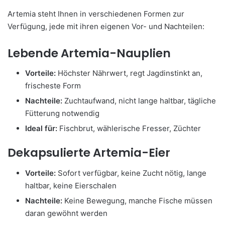
Artemia steht Ihnen in verschiedenen Formen zur
Verfügung, jede mit ihren eigenen Vor- und Nachteilen:
Lebende Artemia-Nauplien
Vorteile:
Höchster Nährwert, regt Jagdinstinkt an,
frischeste Form
Nachteile:
Zuchtaufwand, nicht lange haltbar, tägliche
Fütterung notwendig
Ideal für:
Fischbrut, wählerische Fresser, Züchter
Dekapsulierte Artemia-Eier
Vorteile:
Sofort verfügbar, keine Zucht nötig, lange
haltbar, keine Eierschalen
Nachteile:
Keine Bewegung, manche Fische müssen
daran gewöhnt werden