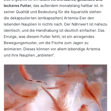
leckeres Futter
, das außerdem monatelang haltbar ist. In
seiner Qualität und Bedeutung für die Aquaristik stehen
die dekapsulierten (entkapselten) Artemia-Eier den
lebenden Nauplien in nichts nach. Der Nährwert ist nahezu
identisch, und die Handhabung ist deutlich einfacher. Das
Einzige, was diesem Futter fehlt, ist ein anregendes
Bewegungsmuster, um die Fische zum Jagen zu
animieren. Dieses können vor allem lebendige Artemia
und ihre Nauplien „anbieten“.