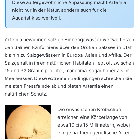
Diese außergewöhnliche Anpassung macht Artemia
nicht nur in der Natur, sondern auch für die
Aquaristik so wertvoll.
Artemia bewohnen salzige Binnengewässer weltweit – von
den Salinen Kaliforniens über den Großen Salzsee in Utah
bis hin zu Salzgewässern in Europa, Asien und Afrika. Der
Salzgehalt in ihren natürlichen Habitaten liegt oft zwischen
15 und 32 Gramm pro Liter, manchmal sogar höher als im
Meerwasser. Diese extremen Bedingungen schrecken die
meisten Fressfeinde ab und bieten Artemia einen
natürlichen Schutz.
Die erwachsenen Krebschen
erreichen eine Körperlänge von
etwa 10 bis 15 Millimetern, wobei
einige parthenogenetische Arten