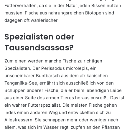
Futterverhalten, da sie in der Natur jeden Bissen nutzen
mussten. Fische aus nahrungsreichen Biotopen sind
dagegen oft wählerischer.
Spezialisten oder
Tausendsassas?
Zum einen werden manche Fische zu richtigen
Spezialisten. Der Perissodus microlepis, ein
unscheinbarer Buntbarsch aus dem afrikanischen
Tanganjika-See, ernährt sich ausschließlich von den
Schuppen anderer Fische, die er beim lebendigen Leibe
aus einer Seite des armen Tieres heraus ausreißt. Das ist
ein wahrer Futterspezialist. Die meisten Fische gehen
indes einen anderen Weg und entwickelten sich zu
Allesfressern. Sie schnappen mehr oder weniger nach
allem, was sich im Wasser regt, zupfen an den Pflanzen