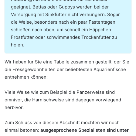
geeignet. Bettas oder Guppys werden bei der
Versorgung mit Sinkfutter nicht verhungern. Sogar
die Welse, besonders nach ein paar Fastentagen,
schießen nach oben, um schnell ein Häppchen
Frostfutter oder schwimmendes Trockenfutter zu
holen.
Wir haben für Sie eine Tabelle zusammen gestellt, der Sie
die Fressgewohnheiten der beliebtesten Aquarienfische
entnehmen können:
Viele Welse wie zum Beispiel die Panzerwelse sind
omnivor, die Harnischwelse sind dagegen vorwiegend
herbivor.
Zum Schluss von diesem Abschnitt möchten wir noch
einmal betonen:
ausgesprochene Spezialisten sind unter