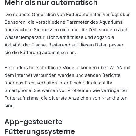
Mehr als nur automatisch
Die neueste Generation von Futterautomaten verfügt über
Sensoren, die verschiedene Parameter des Aquariums
überwachen. Sie messen nicht nur die Zeit, sondern auch
Wassertemperatur, Lichtverhältnisse und sogar die
Aktivität der Fische. Basierend auf diesen Daten passen
sie die Fütterung automatisch an.
Besonders fortschrittliche Modelle können über WLAN mit
dem Internet verbunden werden und senden Berichte
über das Fressverhalten Ihrer Fische direkt auf Ihr
Smartphone. Sie warnen vor Problemen wie verringerter
Futteraufnahme, die oft erste Anzeichen von Krankheiten
sind.
App-gesteuerte
Fütterungssysteme