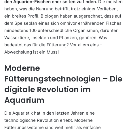
den Aquarien-Fischen eher selten zu finden.
Die meisten
haben, was die Nahrung betrifft, trotz einiger Vorlieben,
ein breites Profil. Biologen haben ausgerechnet, dass auf
dem Speiseplan eines sich omnivor ernährenden Fisches
mindestens 100 unterschiedliche Organismen, darunter
Wassertiere, Insekten und Pflanzen, gehören. Was
bedeutet das für die Fütterung? Vor allem eins –
Abwechslung ist ein Muss!
Moderne
Fütterungstechnologien – Die
digitale Revolution im
Aquarium
Die Aquaristik hat in den letzten Jahren eine
technologische Revolution erlebt. Moderne
Fütterungssysteme sind weit mehr als einfache