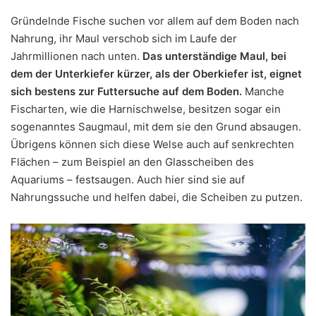
Gründelnde Fische suchen vor allem auf dem Boden nach
Nahrung, ihr Maul verschob sich im Laufe der
Jahrmillionen nach unten.
Das unterständige Maul, bei
dem der Unterkiefer kürzer, als der Oberkiefer ist, eignet
sich bestens zur Futtersuche auf dem Boden.
Manche
Fischarten, wie die Harnischwelse, besitzen sogar ein
sogenanntes Saugmaul, mit dem sie den Grund absaugen.
Übrigens können sich diese Welse auch auf senkrechten
Flächen – zum Beispiel an den Glasscheiben des
Aquariums – festsaugen. Auch hier sind sie auf
Nahrungssuche und helfen dabei, die Scheiben zu putzen.