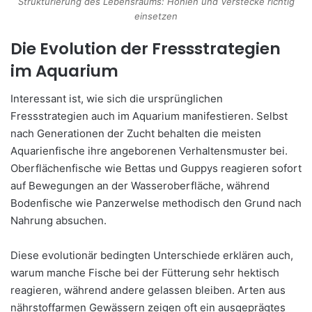
Strukturierung des Lebensraums: Höhlen und Verstecke richtig
einsetzen
Die Evolution der Fressstrategien
im Aquarium
Interessant ist, wie sich die ursprünglichen
Fressstrategien auch im Aquarium manifestieren. Selbst
nach Generationen der Zucht behalten die meisten
Aquarienfische ihre angeborenen Verhaltensmuster bei.
Oberflächenfische wie Bettas und Guppys reagieren sofort
auf Bewegungen an der Wasseroberfläche, während
Bodenfische wie Panzerwelse methodisch den Grund nach
Nahrung absuchen.
Diese evolutionär bedingten Unterschiede erklären auch,
warum manche Fische bei der Fütterung sehr hektisch
reagieren, während andere gelassen bleiben. Arten aus
nährstoffarmen Gewässern zeigen oft ein ausgeprägtes