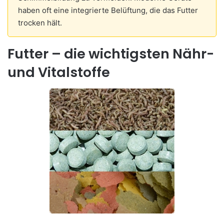
haben oft eine integrierte Belüftung, die das Futter
trocken hält.
Futter – die wichtigsten Nähr-
und Vitalstoffe