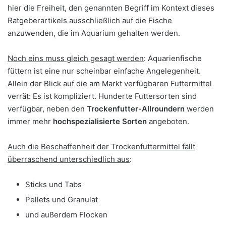
hier die Freiheit, den genannten Begriff im Kontext dieses
Ratgeberartikels ausschließlich auf die Fische
anzuwenden, die im Aquarium gehalten werden.
Noch eins muss gleich gesagt werden
: Aquarienfische
füttern ist eine nur scheinbar einfache Angelegenheit.
Allein der Blick auf die am Markt verfügbaren Futtermittel
verrät: Es ist kompliziert. Hunderte Futtersorten sind
verfügbar, neben den
Trockenfutter-Allroundern
werden
immer mehr
hochspezialisierte Sorten
angeboten.
Auch die Beschaffenheit der Trockenfuttermittel fällt
überraschend unterschiedlich aus
:
Sticks und Tabs
Pellets und Granulat
und außerdem Flocken