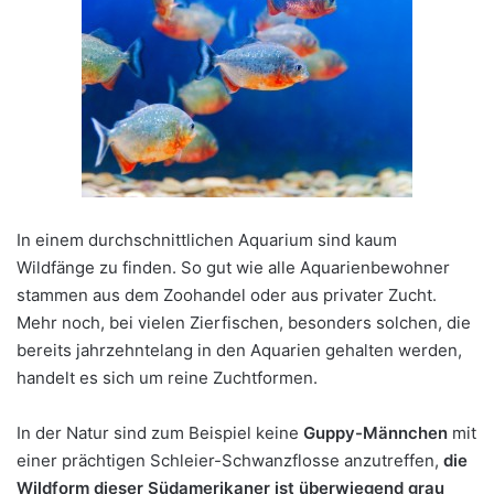
In einem durchschnittlichen Aquarium sind kaum
Wildfänge zu finden. So gut wie alle Aquarienbewohner
stammen aus dem Zoohandel oder aus privater Zucht.
Mehr noch, bei vielen Zierfischen, besonders solchen, die
bereits jahrzehntelang in den Aquarien gehalten werden,
handelt es sich um reine Zuchtformen.
In der Natur sind zum Beispiel keine
Guppy-Männchen
mit
einer prächtigen Schleier-Schwanzflosse anzutreffen,
die
Wildform dieser Südamerikaner ist überwiegend grau