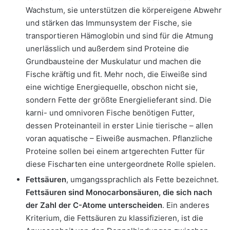
Wachstum, sie unterstützen die körpereigene Abwehr
und stärken das Immunsystem der Fische, sie
transportieren Hämoglobin und sind für die Atmung
unerlässlich und außerdem sind Proteine die
Grundbausteine der Muskulatur und machen die
Fische kräftig und fit. Mehr noch, die Eiweiße sind
eine wichtige Energiequelle, obschon nicht sie,
sondern Fette der größte Energielieferant sind. Die
karni- und omnivoren Fische benötigen Futter,
dessen Proteinanteil in erster Linie tierische – allen
voran aquatische – Eiweiße ausmachen. Pflanzliche
Proteine sollen bei einem artgerechten Futter für
diese Fischarten eine untergeordnete Rolle spielen.
Fettsäuren
, umgangssprachlich als Fette bezeichnet.
Fettsäuren sind Monocarbonsäuren, die sich nach
der Zahl der C-Atome unterscheiden
. Ein anderes
Kriterium, die Fettsäuren zu klassifizieren, ist die