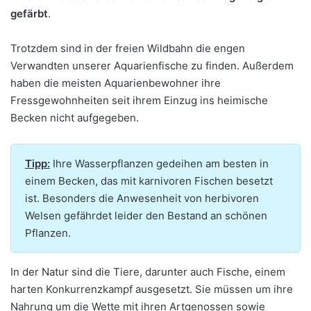
gefärbt
.
Trotzdem sind in der freien Wildbahn die engen
Verwandten unserer Aquarienfische zu finden. Außerdem
haben die meisten Aquarienbewohner ihre
Fressgewohnheiten seit ihrem Einzug ins heimische
Becken nicht aufgegeben.
Tipp:
Ihre Wasserpflanzen gedeihen am besten in
einem Becken, das mit karnivoren Fischen besetzt
ist. Besonders die Anwesenheit von herbivoren
Welsen gefährdet leider den Bestand an schönen
Pflanzen.
In der Natur sind die Tiere, darunter auch Fische, einem
harten Konkurrenzkampf ausgesetzt. Sie müssen um ihre
Nahrung um die Wette mit ihren Artgenossen sowie