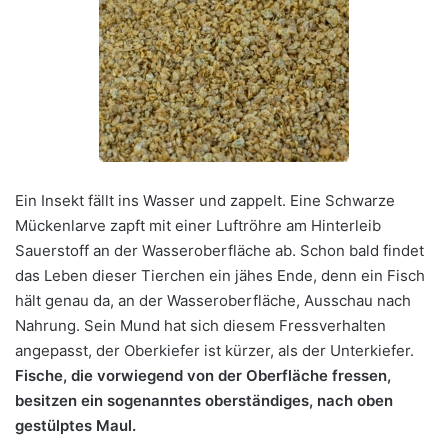
Ein Insekt fällt ins Wasser und zappelt. Eine Schwarze
Mückenlarve zapft mit einer Luftröhre am Hinterleib
Sauerstoff an der Wasseroberfläche ab. Schon bald findet
das Leben dieser Tierchen ein jähes Ende, denn ein Fisch
hält genau da, an der Wasseroberfläche, Ausschau nach
Nahrung. Sein Mund hat sich diesem Fressverhalten
angepasst, der Oberkiefer ist kürzer, als der Unterkiefer.
Fische, die vorwiegend von der Oberfläche fressen,
besitzen ein sogenanntes oberständiges, nach oben
gestülptes Maul.