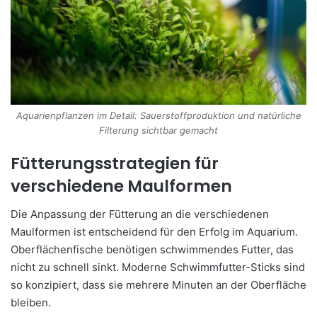
Aquarienpflanzen im Detail: Sauerstoffproduktion und natürliche
Filterung sichtbar gemacht
Fütterungsstrategien für
verschiedene Maulformen
Die Anpassung der Fütterung an die verschiedenen
Maulformen ist entscheidend für den Erfolg im Aquarium.
Oberflächenfische benötigen schwimmendes Futter, das
nicht zu schnell sinkt. Moderne Schwimmfutter-Sticks sind
so konzipiert, dass sie mehrere Minuten an der Oberfläche
bleiben.