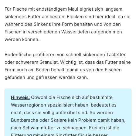
Für Fische mit endständigem Maul eignet sich langsam
sinkendes Futter am besten. Flocken sind hier ideal, da sie
während des Sinkens ihre Form behalten und von den
Fischen in verschiedenen Wassertiefen aufgenommen
werden können.
Bodenfische profitieren von schnell sinkenden Tabletten
oder schwerem Granulat. Wichtig ist, dass das Futter seine
Form auch am Boden behält, damit es von den Fischen
gefunden und gefressen werden kann.
Hinweis:
Obwohl die Fische sich auf bestimmte
Wasserregionen spezialisiert haben, bedeutet es
nicht, dass sie völlig unflexibel sind. So werden
Buntbarsche oder Skalare kein Problem damit haben,
nach Schwimmfutter zu schnappen. Freilich ist die
Fütterung mit einem Sinkfutter für sie besser