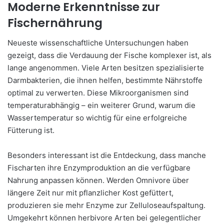
Moderne Erkenntnisse zur
Fischernährung
Neueste wissenschaftliche Untersuchungen haben
gezeigt, dass die Verdauung der Fische komplexer ist, als
lange angenommen. Viele Arten besitzen spezialisierte
Darmbakterien, die ihnen helfen, bestimmte Nährstoffe
optimal zu verwerten. Diese Mikroorganismen sind
temperaturabhängig – ein weiterer Grund, warum die
Wassertemperatur so wichtig für eine erfolgreiche
Fütterung ist.
Besonders interessant ist die Entdeckung, dass manche
Fischarten ihre Enzymproduktion an die verfügbare
Nahrung anpassen können. Werden Omnivore über
längere Zeit nur mit pflanzlicher Kost gefüttert,
produzieren sie mehr Enzyme zur Zelluloseaufspaltung.
Umgekehrt können herbivore Arten bei gelegentlicher