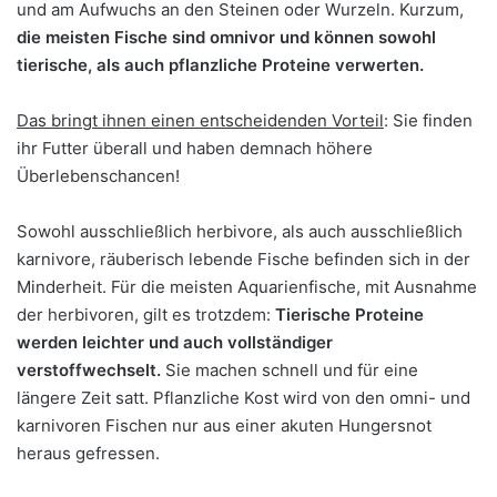
und am Aufwuchs an den Steinen oder Wurzeln. Kurzum,
die meisten Fische sind omnivor und können sowohl
tierische, als auch pflanzliche Proteine verwerten.
Das bringt ihnen einen entscheidenden Vorteil
: Sie finden
ihr Futter überall und haben demnach höhere
Überlebenschancen!
Sowohl ausschließlich herbivore, als auch ausschließlich
karnivore, räuberisch lebende Fische befinden sich in der
Minderheit. Für die meisten Aquarienfische, mit Ausnahme
der herbivoren, gilt es trotzdem:
Tierische Proteine
werden leichter und auch vollständiger
verstoffwechselt.
Sie machen schnell und für eine
längere Zeit satt. Pflanzliche Kost wird von den omni- und
karnivoren Fischen nur aus einer akuten Hungersnot
heraus gefressen.