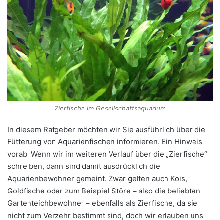
Zierfische im Gesellschaftsaquarium
In diesem Ratgeber möchten wir Sie ausführlich über die
Fütterung von Aquarienfischen informieren. Ein Hinweis
vorab: Wenn wir im weiteren Verlauf über die „Zierfische“
schreiben, dann sind damit ausdrücklich die
Aquarienbewohner gemeint. Zwar gelten auch Kois,
Goldfische oder zum Beispiel Störe – also die beliebten
Gartenteichbewohner – ebenfalls als Zierfische, da sie
nicht zum Verzehr bestimmt sind, doch wir erlauben uns