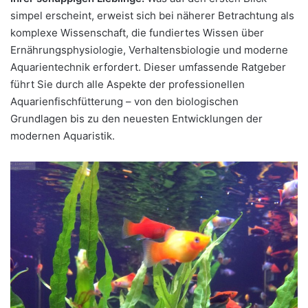
simpel erscheint, erweist sich bei näherer Betrachtung als
komplexe Wissenschaft, die fundiertes Wissen über
Ernährungsphysiologie, Verhaltensbiologie und moderne
Aquarientechnik erfordert. Dieser umfassende Ratgeber
führt Sie durch alle Aspekte der professionellen
Aquarienfischfütterung – von den biologischen
Grundlagen bis zu den neuesten Entwicklungen der
modernen Aquaristik.