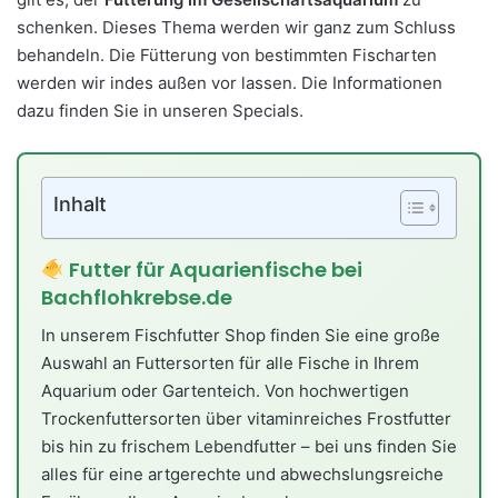
schenken. Dieses Thema werden wir ganz zum Schluss
behandeln. Die Fütterung von bestimmten Fischarten
werden wir indes außen vor lassen. Die Informationen
dazu finden Sie in unseren Specials.
Inhalt
Futter für Aquarienfische bei
Bachflohkrebse.de
In unserem Fischfutter Shop finden Sie eine große
Auswahl an Futtersorten für alle Fische in Ihrem
Aquarium oder Gartenteich. Von hochwertigen
Trockenfuttersorten über vitaminreiches Frostfutter
bis hin zu frischem Lebendfutter – bei uns finden Sie
alles für eine artgerechte und abwechslungsreiche