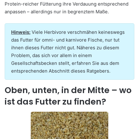
Protein-reicher Fütterung ihre Verdauung entsprechend
anpassen – allerdings nur in begrenztem Maße.
Hinweis:
Viele Herbivore verschmähen keineswegs
das Futter für omni- und karnivore Fische, nur tut
ihnen dieses Futter nicht gut. Näheres zu diesem
Problem, das sich vor allem in einem
Gesellschaftsbecken stellt, erfahren Sie aus dem
entsprechenden Abschnitt dieses Ratgebers.
Oben, unten, in der Mitte – wo
ist das Futter zu finden?