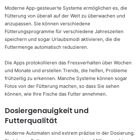
Moderne App-gesteuerte Systeme ermöglichen es, die
Fütterung von überall auf der Welt zu überwachen und
anzupassen. Sie können verschiedene
Fütterungsprogramme für verschiedene Jahreszeiten
speichern und sogar Urlaubsmodi aktivieren, die die
Futtermenge automatisch reduzieren.
Die Apps protokollieren das Fressverhalten über Wochen
und Monate und erstellen Trends, die helfen, Probleme
frühzeitig zu erkennen. Manche Systeme können sogar
Fotos von der Fütterung machen, so dass Sie sehen
können, wie Ihre Fische das Futter annehmen.
Dosiergenauigkeit und
Futterqualität
Moderne Automaten sind extrem präzise in der Dosierung.