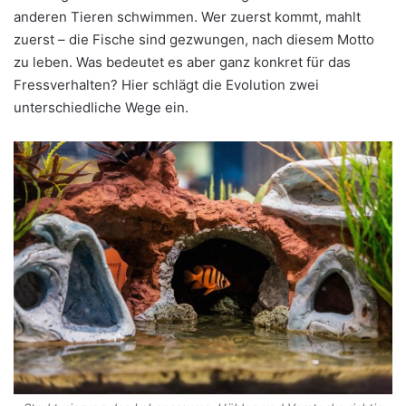
anderen Tieren schwimmen. Wer zuerst kommt, mahlt
zuerst – die Fische sind gezwungen, nach diesem Motto
zu leben. Was bedeutet es aber ganz konkret für das
Fressverhalten? Hier schlägt die Evolution zwei
unterschiedliche Wege ein.