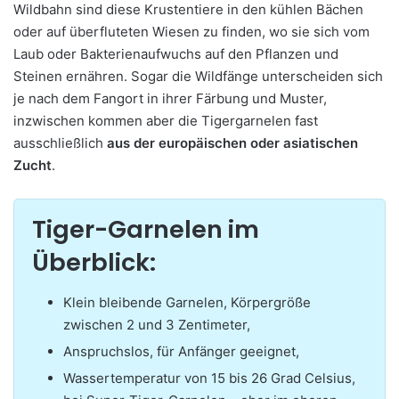
Wildbahn sind diese Krustentiere in den kühlen Bächen
oder auf überfluteten Wiesen zu finden, wo sie sich vom
Laub oder Bakterienaufwuchs auf den Pflanzen und
Steinen ernähren. Sogar die Wildfänge unterscheiden sich
je nach dem Fangort in ihrer Färbung und Muster,
inzwischen kommen aber die Tigergarnelen fast
ausschließlich
aus der europäischen oder asiatischen
Zucht
.
Tiger-Garnelen im
Überblick:
Klein bleibende Garnelen, Körpergröße
zwischen 2 und 3 Zentimeter,
Anspruchslos, für Anfänger geeignet,
Wassertemperatur von 15 bis 26 Grad Celsius,