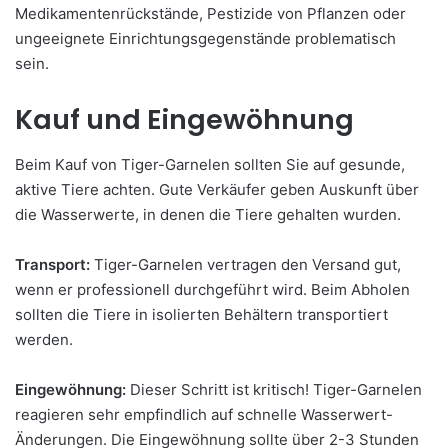
Medikamentenrückstände, Pestizide von Pflanzen oder
ungeeignete Einrichtungsgegenstände problematisch
sein.
Kauf und Eingewöhnung
Beim Kauf von Tiger-Garnelen sollten Sie auf gesunde,
aktive Tiere achten. Gute Verkäufer geben Auskunft über
die Wasserwerte, in denen die Tiere gehalten wurden.
Transport:
Tiger-Garnelen vertragen den Versand gut,
wenn er professionell durchgeführt wird. Beim Abholen
sollten die Tiere in isolierten Behältern transportiert
werden.
Eingewöhnung:
Dieser Schritt ist kritisch! Tiger-Garnelen
reagieren sehr empfindlich auf schnelle Wasserwert-
Änderungen. Die Eingewöhnung sollte über 2-3 Stunden