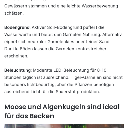
Gewässern stammen und eine leichte Wasserbewegung
schätzen.
Bodengrund:
Aktiver Soil-Bodengrund puffert die
Wasserwerte und bietet den Garnelen Nahrung. Alternativ
eignet sich neutraler Garnelenkies oder feiner Sand.
Dunkle Böden lassen die Garnelen kontrastreicher
erscheinen.
Beleuchtung:
Moderate LED-Beleuchtung für 8-10
Stunden täglich ist ausreichend. Tiger-Garnelen sind nicht
besonders lichtbedürftig, aber die Pflanzen benötigen
ausreichend Licht für die Sauerstoffproduktion.
Moose und Algenkugeln sind ideal
für das Becken