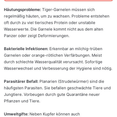
Häutungsprobleme:
Tiger-Garnelen müssen sich
regelmäßig häuten, um zu wachsen. Probleme entstehen
oft durch zu viel tierisches Protein oder unstabile
Wasserwerte. Die Garnele kommt nicht aus dem alten
Panzer oder zeigt Deformierungen.
Bakterielle Infektionen:
Erkennbar an milchig-trüben
Garnelen oder orange-rötlichen Verfärbungen. Meist
durch schlechte Wasserqualität verursacht. Sofortige
Wasserwechsel und Verbesserung der Hygiene sind nötig.
Parasitärer Befall:
Planarien (Strudelwürmer) sind die
häufigsten Parasiten. Sie befallen geschwächte Tiere und
Jungtiere. Vorbeugen durch gute Quarantäne neuer
Pflanzen und Tiere.
Umweltgifte:
Neben Kupfer können auch