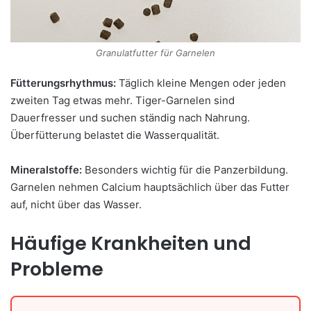
Granulatfutter für Garnelen
Fütterungsrhythmus:
Täglich kleine Mengen oder jeden
zweiten Tag etwas mehr. Tiger-Garnelen sind
Dauerfresser und suchen ständig nach Nahrung.
Überfütterung belastet die Wasserqualität.
Mineralstoffe:
Besonders wichtig für die Panzerbildung.
Garnelen nehmen Calcium hauptsächlich über das Futter
auf, nicht über das Wasser.
Häufige Krankheiten und
Probleme