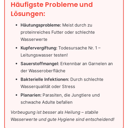
Häufigste Probleme und
Lösungen:
Häutungsprobleme:
Meist durch zu
proteinreiches Futter oder schlechte
Wasserwerte
Kupfervergiftung:
Todesursache Nr. 1 –
Leitungswasser testen!
Sauerstoffmangel:
Erkennbar an Garnelen an
der Wasseroberfläche
Bakterielle Infektionen:
Durch schlechte
Wasserqualität oder Stress
Planarien:
Parasiten, die Jungtiere und
schwache Adulte befallen
Vorbeugung ist besser als Heilung – stabile
Wasserwerte und gute Hygiene sind entscheidend!