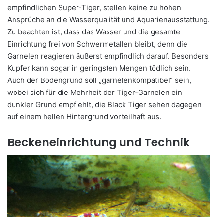
empfindlichen Super-Tiger, stellen
keine zu hohen
Ansprüche an die Wasserqualität und Aquarienausstattung
.
Zu beachten ist, dass das Wasser und die gesamte
Einrichtung frei von Schwermetallen bleibt, denn die
Garnelen reagieren äußerst empfindlich darauf. Besonders
Kupfer kann sogar in geringsten Mengen tödlich sein.
Auch der Bodengrund soll „garnelenkompatibel“ sein,
wobei sich für die Mehrheit der Tiger-Garnelen ein
dunkler Grund empfiehlt, die Black Tiger sehen dagegen
auf einem hellen Hintergrund vorteilhaft aus.
Beckeneinrichtung und Technik