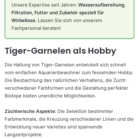
Unsere Expertise seit Jahren:
Wasseraufbereitung,
Filtration, Futter und Zubehör speziell für
Wirbellose
. Lassen Sie sich von unserem
Fachpersonal beraten!
Tiger-Garnelen als Hobby
Die Haltung von Tiger-Garnelen entwickelt sich schnell
vom einfachen Aquarienbewohner zum fesselnden Hobby.
Die Beobachtung des natürlichen Verhaltens, die Zucht
verschiedener Farbformen und die Gestaltung perfekter
Biotope bieten unendliche Möglichkeiten.
Züchterische Aspekte:
Die Selektion bestimmter
Farbmerkmale, die Kreuzung verschiedener Linien und die
Entwicklung neuer Varieties sind spannende
Langzeitprojekte.