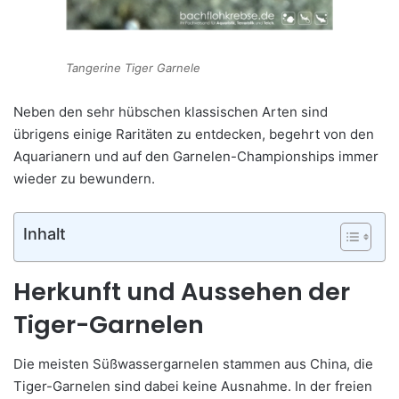
Tangerine Tiger Garnele
Neben den sehr hübschen klassischen Arten sind
übrigens einige Raritäten zu entdecken, begehrt von den
Aquarianern und auf den Garnelen-Championships immer
wieder zu bewundern.
Inhalt
Herkunft und Aussehen der
Tiger-Garnelen
Die meisten Süßwassergarnelen stammen aus China, die
Tiger-Garnelen sind dabei keine Ausnahme. In der freien