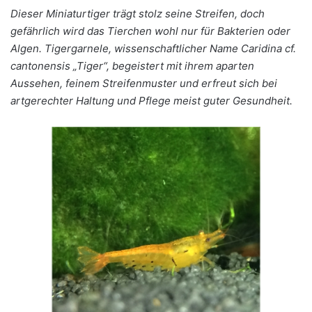
Dieser Miniaturtiger trägt stolz seine Streifen, doch
gefährlich wird das Tierchen wohl nur für Bakterien oder
Algen. Tigergarnele, wissenschaftlicher Name Caridina cf.
cantonensis „Tiger“, begeistert mit ihrem aparten
Aussehen, feinem Streifenmuster und erfreut sich bei
artgerechter Haltung und Pflege meist guter Gesundheit.