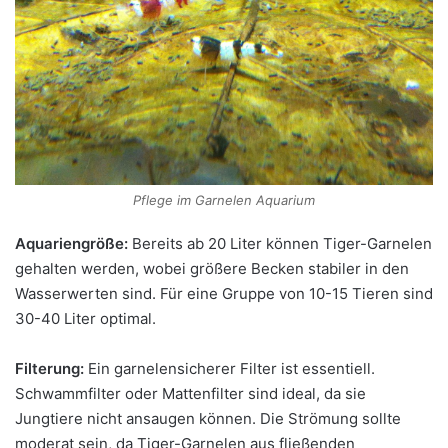
Pflege im Garnelen Aquarium
Aquariengröße:
Bereits ab 20 Liter können Tiger-Garnelen
gehalten werden, wobei größere Becken stabiler in den
Wasserwerten sind. Für eine Gruppe von 10-15 Tieren sind
30-40 Liter optimal.
Filterung:
Ein garnelensicherer Filter ist essentiell.
Schwammfilter oder Mattenfilter sind ideal, da sie
Jungtiere nicht ansaugen können. Die Strömung sollte
moderat sein, da Tiger-Garnelen aus fließenden