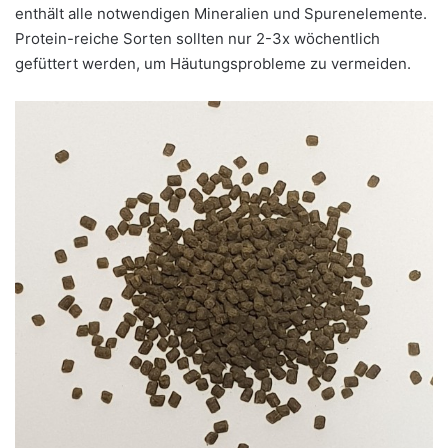
enthält alle notwendigen Mineralien und Spurenelemente.
Protein-reiche Sorten sollten nur 2-3x wöchentlich
gefüttert werden, um Häutungsprobleme zu vermeiden.