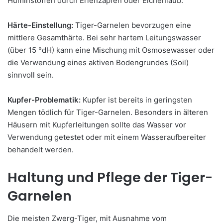
Huminstoffen durch Erlenzapfen oder Eichenlaub.
Härte-Einstellung:
Tiger-Garnelen bevorzugen eine
mittlere Gesamthärte. Bei sehr hartem Leitungswasser
(über 15 °dH) kann eine Mischung mit Osmosewasser oder
die Verwendung eines aktiven Bodengrundes (Soil)
sinnvoll sein.
Kupfer-Problematik:
Kupfer ist bereits in geringsten
Mengen tödlich für Tiger-Garnelen. Besonders in älteren
Häusern mit Kupferleitungen sollte das Wasser vor
Verwendung getestet oder mit einem Wasseraufbereiter
behandelt werden.
Haltung und Pflege der Tiger-
Garnelen
Die meisten Zwerg-Tiger, mit Ausnahme vom