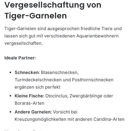
Vergesellschaftung von
Tiger-Garnelen
Tiger-Garnelen sind ausgesprochen friedliche Tiere und
lassen sich gut mit verschiedenen Aquarienbewohnern
vergesellschaften.
Ideale Partner:
Schnecken:
Blasenschnecken,
Turmdeckelschnecken und Posthornschnecken
ergänzen sich perfekt
Kleine Fische:
Otocinclus, Zwergbärblinge oder
Boraras-Arten
Andere Garnelen:
Vorsicht bei
Kreuzungsmöglichkeiten mit anderen Caridina-Arten