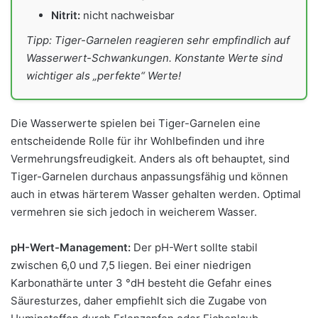
Nitrit:
nicht nachweisbar
Tipp: Tiger-Garnelen reagieren sehr empfindlich auf
Wasserwert-Schwankungen. Konstante Werte sind
wichtiger als „perfekte“ Werte!
Die Wasserwerte spielen bei Tiger-Garnelen eine
entscheidende Rolle für ihr Wohlbefinden und ihre
Vermehrungsfreudigkeit. Anders als oft behauptet, sind
Tiger-Garnelen durchaus anpassungsfähig und können
auch in etwas härterem Wasser gehalten werden. Optimal
vermehren sie sich jedoch in weicherem Wasser.
pH-Wert-Management:
Der pH-Wert sollte stabil
zwischen 6,0 und 7,5 liegen. Bei einer niedrigen
Karbonathärte unter 3 °dH besteht die Gefahr eines
Säuresturzes, daher empfiehlt sich die Zugabe von