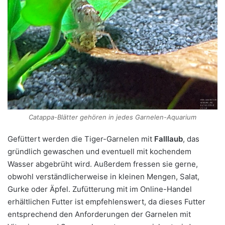
Catappa-Blätter gehören in jedes Garnelen-Aquarium
Gefüttert werden die Tiger-Garnelen mit
Falllaub
, das
gründlich gewaschen und eventuell mit kochendem
Wasser abgebrüht wird. Außerdem fressen sie gerne,
obwohl verständlicherweise in kleinen Mengen, Salat,
Gurke oder Äpfel. Zufütterung mit im Online-Handel
erhältlichen Futter ist empfehlenswert, da dieses Futter
entsprechend den Anforderungen der Garnelen mit