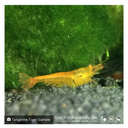
Tangerine Tiger Garnele