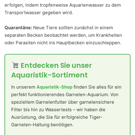
erfolgen, indem tropfenweise Aquarienwasser zu dem
Transportwasser gegeben wird.
Quarantäne:
Neue Tiere sollten zunächst in einem
separaten Becken beobachtet werden, um Krankheiten
oder Parasiten nicht ins Hauptbecken einzuschleppen.
Entdecken Sie unser
Aquaristik-Sortiment
In unserem
Aquaristik-Shop
finden Sie alles für ein
perfekt funktionierendes Garnelen-Aquarium. Von
speziellem Garnelenfutter über garnelensichere
Filter bis hin zu Wassertests – wir haben die
Ausrüstung, die Sie für erfolgreiche Tiger-
Garnelen-Haltung benötigen.