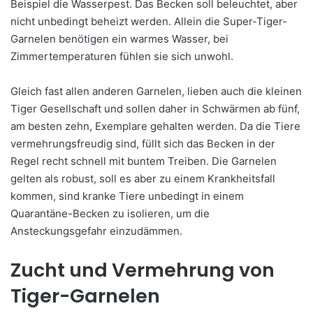
Beispiel die Wasserpest. Das Becken soll beleuchtet, aber
nicht unbedingt beheizt werden. Allein die Super-Tiger-
Garnelen benötigen ein warmes Wasser, bei
Zimmertemperaturen fühlen sie sich unwohl.
Gleich fast allen anderen Garnelen, lieben auch die kleinen
Tiger Gesellschaft und sollen daher in Schwärmen ab fünf,
am besten zehn, Exemplare gehalten werden. Da die Tiere
vermehrungsfreudig sind, füllt sich das Becken in der
Regel recht schnell mit buntem Treiben. Die Garnelen
gelten als robust, soll es aber zu einem Krankheitsfall
kommen, sind kranke Tiere unbedingt in einem
Quarantäne-Becken zu isolieren, um die
Ansteckungsgefahr einzudämmen.
Zucht und Vermehrung von
Tiger-Garnelen