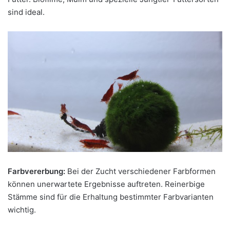
sind ideal.
Farbvererbung:
Bei der Zucht verschiedener Farbformen
können unerwartete Ergebnisse auftreten. Reinerbige
Stämme sind für die Erhaltung bestimmter Farbvarianten
wichtig.