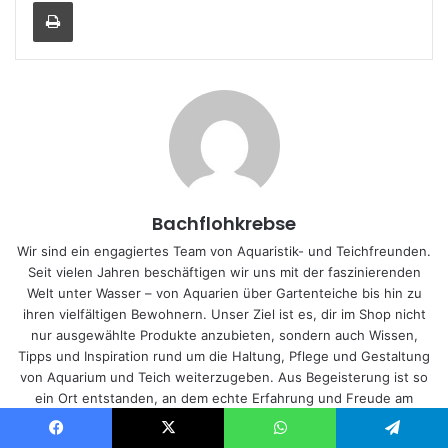
Drucken
Bachflohkrebse
Wir sind ein engagiertes Team von Aquaristik- und Teichfreunden.
Seit vielen Jahren beschäftigen wir uns mit der faszinierenden
Welt unter Wasser – von Aquarien über Gartenteiche bis hin zu
ihren vielfältigen Bewohnern. Unser Ziel ist es, dir im Shop nicht
nur ausgewählte Produkte anzubieten, sondern auch Wissen,
Tipps und Inspiration rund um die Haltung, Pflege und Gestaltung
von Aquarium und Teich weiterzugeben. Aus Begeisterung ist so
ein Ort entstanden, an dem echte Erfahrung und Freude am
Hobby im Mittelpunkt stehen.