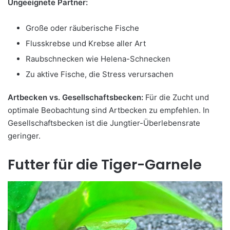
Ungeeignete Partner:
Große oder räuberische Fische
Flusskrebse und Krebse aller Art
Raubschnecken wie Helena-Schnecken
Zu aktive Fische, die Stress verursachen
Artbecken vs. Gesellschaftsbecken:
Für die Zucht und
optimale Beobachtung sind Artbecken zu empfehlen. In
Gesellschaftsbecken ist die Jungtier-Überlebensrate
geringer.
Futter für die Tiger-Garnele