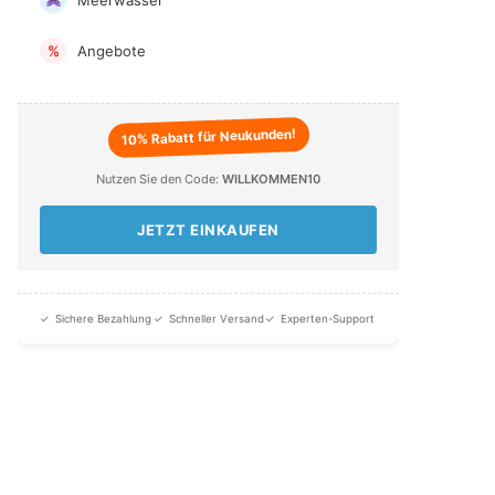
Angebote
%
10% Rabatt für Neukunden!
Nutzen Sie den Code:
WILLKOMMEN10
JETZT EINKAUFEN
✓
Sichere Bezahlung
✓
Schneller Versand
✓
Experten-Support