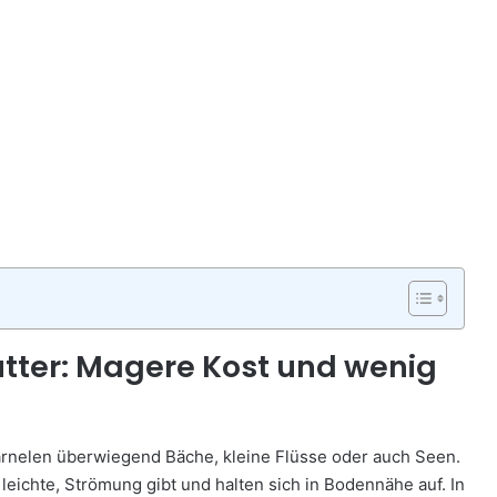
utter: Magere Kost und wenig
arnelen überwiegend Bäche, kleine Flüsse oder auch Seen.
leichte, Strömung gibt und halten sich in Bodennähe auf. In