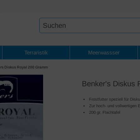
Terraristik
Meerwassser
rs Diskus Royal 200 Gramm
Benker's Diskus
Frostfutter speziell für Disk
Zur hoch- und vollwertigen 
200 gr. Flachtafel