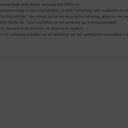
Versandtage sind jeweils Dienstag und Mittwoch.
Versand erfolgt in einer Styroporbox, je nach Temperatur wird zusätzlich ein 
Der Versand der Tiere erfolgt immer mit einer extra Lieferung, getrennt von a
Zum Wohle der Tiere empfehlen wir die Lieferung per Express-Versand.
Ein Versand in die Schweiz ist leider nicht möglich.
In der Lieferung enthalten ist ein Merkblatt mit den wichtigsten Information