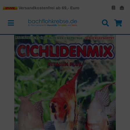
Versandkostenfrei ab 69,- Euro