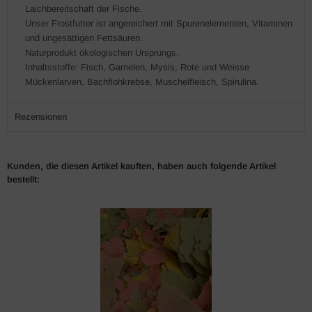
Laichbereitschaft der Fische.
Unser Frostfutter ist angereichert mit Spurenelementen, Vitaminen
und ungesättigen Fettsäuren.
Naturprodukt ökologischen Ursprungs.
Inhaltsstoffe: Fisch, Garnelen, Mysis, Rote und Weisse
Mückenlarven, Bachflohkrebse, Muschelfleisch, Spirulina.
Rezensionen
Kunden, die diesen Artikel kauften, haben auch folgende Artikel
bestellt: