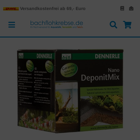
Versandkostenfrei ab 69,- Euro