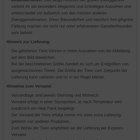
verleiht ihr ein besonders elegantes und schnittiges Aussehen und
unterscheidet sie äußerlich von den meisten anderen
Zwerggarnelenarten. Diese Besonderheit und natürlich ihre giftgrüne
Färbung machen sie nicht nur unter erfahreneren Garnelenfreunden
sehr beliebt.
Hinweis zur Lieferung:
Die gelieferten Tiere können in ihrem Aussehen von der Abbildung
auf dem Bild abweichen.
Bei der beschriebenen Größe handelt es sich um Endgrößen von
ausgewachsenen Tieren. Die Größe der Tiere zum Zeitpunkt der
Lieferung kann variieren und ist in der Regel kleiner.
Hinweise zum Versand:
Versandtage sind jeweils Dienstag und Mittwoch.
Versand erfolgt in einer Styroporbox, je nach Temperatur wird
zusätzlich ein Heat Pack beigelegt.
Der Versand der Tiere erfolgt immer mit einer extra Lieferung,
getrennt von anderen Produkten.
Zum Wohle der Tiere empfehlen wir die Lieferung per Express-
Versand.