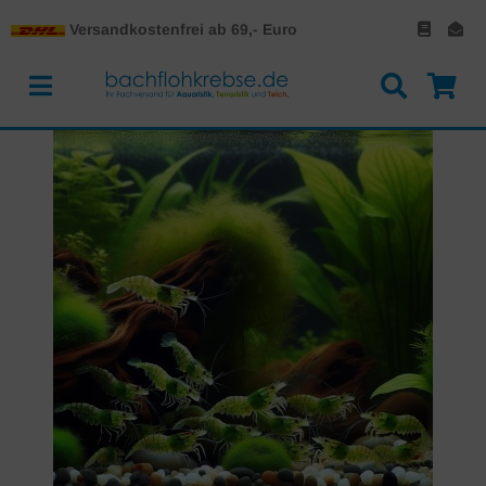
Versandkostenfrei ab 69,- Euro