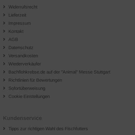
Widerrufsrecht
Lieferzeit
Impressum
Kontakt
AGB
Datenschutz
Versandkosten
Wiederverkäufer
Bachflohkrebse.de auf der "Animal" Messe Stuttgart
Richtlinien für Bewertungen
Sofortüberweisung
Cookie Einstellungen
Kundenservice
Tipps zur richtigen Wahl des Fischfutters