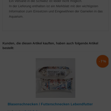
Ein Versand in die Schweiz ist leider nicht möglich.
In der Lieferung enthalten ist ein Merkblatt mit den wichtigsten
Information zum Einsetzen und Eingewöhnen der Garnelen in das
Aquarium.
Kunden, die diesen Artikel kauften, haben auch folgende Artikel
bestellt:
-7%
Blasenschnecken / Futterschnecken Lebendfutter