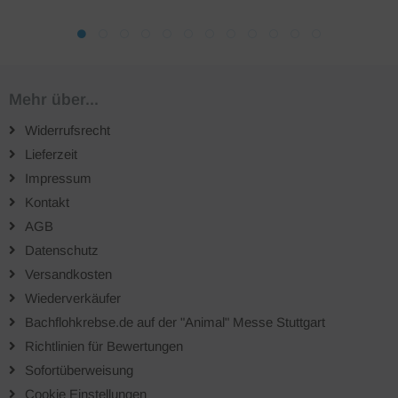
Mehr über...
Widerrufsrecht
Lieferzeit
Impressum
Kontakt
AGB
Datenschutz
Versandkosten
Wiederverkäufer
Bachflohkrebse.de auf der "Animal" Messe Stuttgart
Richtlinien für Bewertungen
Sofortüberweisung
Cookie Einstellungen