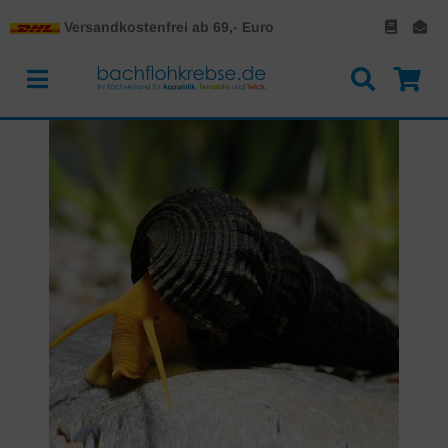
Versandkostenfrei ab 69,- Euro