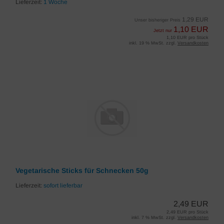
Lieferzeit:
1 Woche
1,29 EUR
Unser bisheriger Preis
1,10 EUR
Jetzt nur
1,10 EUR pro Stück
inkl. 19 % MwSt. zzgl.
Versandkosten
Vegetarische Sticks für Schnecken 50g
Lieferzeit:
sofort lieferbar
2,49 EUR
2,49 EUR pro Stück
inkl. 7 % MwSt. zzgl.
Versandkosten