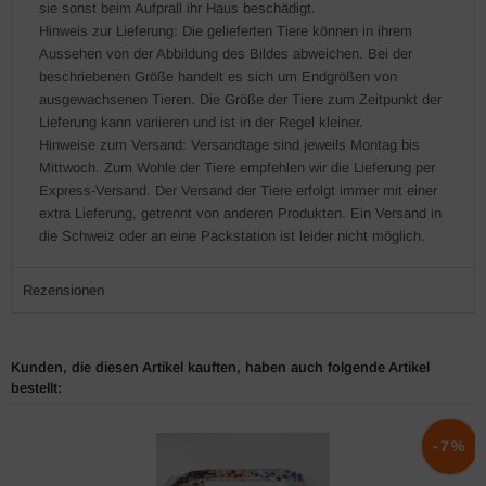
sie sonst beim Aufprall ihr Haus beschädigt.
Hinweis zur Lieferung: Die gelieferten Tiere können in ihrem
Aussehen von der Abbildung des Bildes abweichen. Bei der
beschriebenen Größe handelt es sich um Endgrößen von
ausgewachsenen Tieren. Die Größe der Tiere zum Zeitpunkt der
Lieferung kann variieren und ist in der Regel kleiner.
Hinweise zum Versand: Versandtage sind jeweils Montag bis
Mittwoch. Zum Wohle der Tiere empfehlen wir die Lieferung per
Express-Versand. Der Versand der Tiere erfolgt immer mit einer
extra Lieferung, getrennt von anderen Produkten. Ein Versand in
die Schweiz oder an eine Packstation ist leider nicht möglich.
Rezensionen
Kunden, die diesen Artikel kauften, haben auch folgende Artikel
bestellt:
-7%