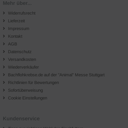
Mehr über...
Widerrufsrecht
Lieferzeit
Impressum
Kontakt
AGB
Datenschutz
Versandkosten
Wiederverkäufer
Bachflohkrebse.de auf der "Animal" Messe Stuttgart
Richtlinien für Bewertungen
Sofortüberweisung
Cookie Einstellungen
Kundenservice