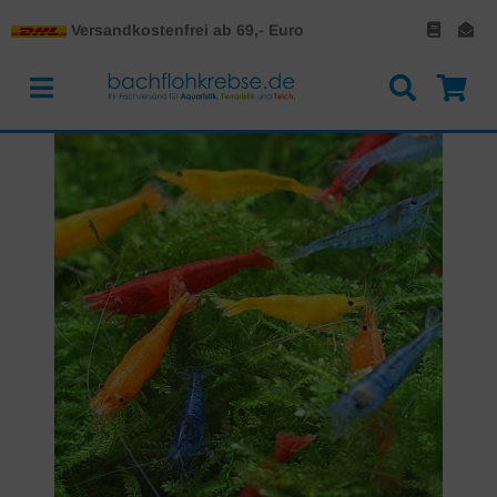
Versandkostenfrei ab 69,- Euro