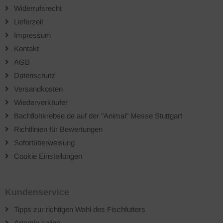
Widerrufsrecht
Lieferzeit
Impressum
Kontakt
AGB
Datenschutz
Versandkosten
Wiederverkäufer
Bachflohkrebse.de auf der "Animal" Messe Stuttgart
Richtlinien für Bewertungen
Sofortüberweisung
Cookie Einstellungen
Kundenservice
Tipps zur richtigen Wahl des Fischfutters
Artemia salina