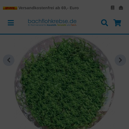
Versandkostenfrei ab 69,- Euro