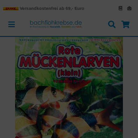
Versandkostenfrei ab 69,- Euro