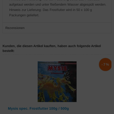
aufgetaut werden und unter fließendem Wasser abgespült werden.
Hinweis zur Lieferung: Das Frostfutter wird in 50 x 100 g
Packungen geliefert.
Rezensionen
Kunden, die diesen Artikel kauften, haben auch folgende Artikel
bestellt:
-7%
Mysis spec. Frostfutter 100g / 500g