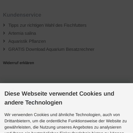
Kundenservice
Tipps zur richtigen Wahl des Fischfutters
Artemia salina
Aquaristik Pflanzen
GRATIS Download Aquarium Besatzrechner
Widerruf erklären
Zahlungsarten
Diese Webseite verwendet Cookies und
andere Technologien
Wir verwenden Cookies und ähnliche Technologien, auch von
Drittanbietern, um die ordentliche Funktionsweise der Website zu
gewährleisten, die Nutzung unseres Angebotes zu analysieren