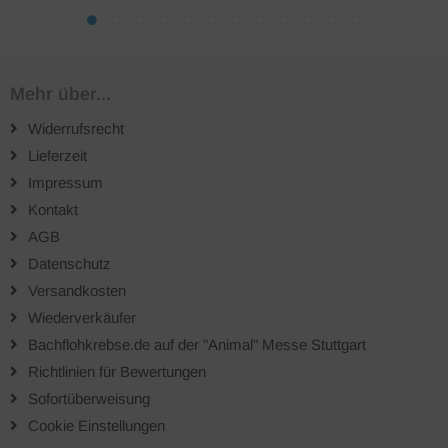
Mehr über...
Widerrufsrecht
Lieferzeit
Impressum
Kontakt
AGB
Datenschutz
Versandkosten
Wiederverkäufer
Bachflohkrebse.de auf der "Animal" Messe Stuttgart
Richtlinien für Bewertungen
Sofortüberweisung
Cookie Einstellungen