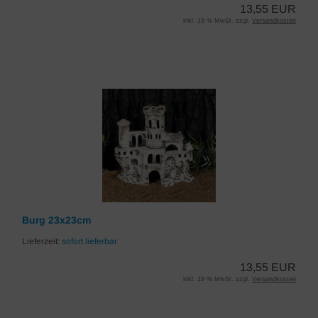
13,55 EUR
inkl. 19 % MwSt. zzgl.
Versandkosten
Burg 23x23cm
Lieferzeit:
sofort lieferbar
13,55 EUR
inkl. 19 % MwSt. zzgl.
Versandkosten