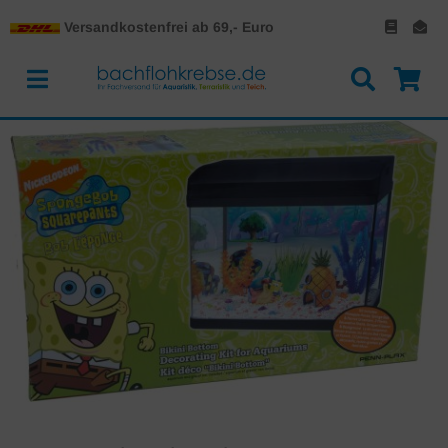
Versandkostenfrei ab 69,- Euro