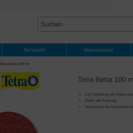
Terraristik
Meerwassser
Tetra Betta 100 ml
Tetra Betta 100 m
Zur Fütterung von Betta sp
Stärkt die Färbung
Unterstützt die besondere 