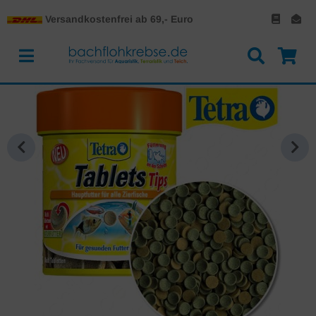
Versandkostenfrei ab 69,- Euro