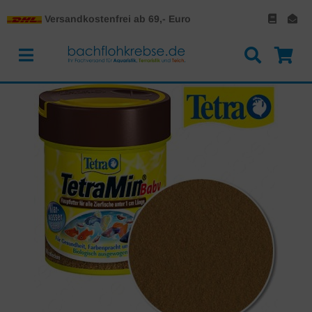
Versandkostenfrei ab 69,- Euro