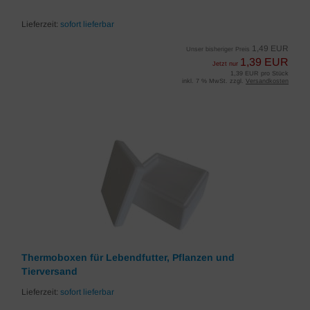
Lieferzeit:
sofort lieferbar
1,49 EUR
Unser bisheriger Preis
1,39 EUR
Jetzt nur
1,39 EUR pro Stück
inkl. 7 % MwSt. zzgl.
Versandkosten
Thermoboxen für Lebendfutter, Pflanzen und
Tierversand
Lieferzeit:
sofort lieferbar