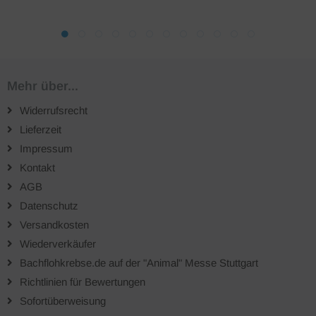
Mehr über...
Widerrufsrecht
Lieferzeit
Impressum
Kontakt
AGB
Datenschutz
Versandkosten
Wiederverkäufer
Bachflohkrebse.de auf der "Animal" Messe Stuttgart
Richtlinien für Bewertungen
Sofortüberweisung