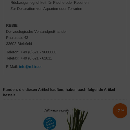
Rückzugsmöglichkeit für Fische oder Reptilien
Zur Dekoration von Aquarien oder Terrarien
REBIE
Der zoologische Versandgroßhandel
Paulusstr. 43
33602 Bielefeld
Telefon: +49 (0)521 - 9688880
Telefax: +49 (0)521 - 62811
E-Mail:
info@rebie.de
Kunden, die diesen Artikel kauften, haben auch folgende Artikel
bestellt:
-7%