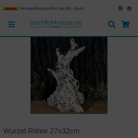
Versandkostenfrei ab 69,- Euro
Wurzel Röhre 27x32cm