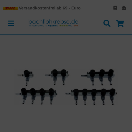
Versandkostenfrei ab 69,- Euro