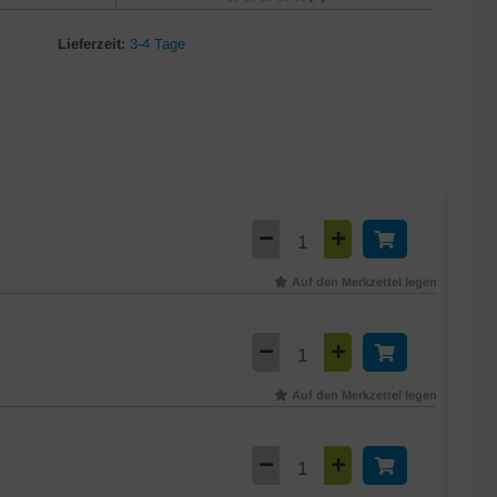
Lieferzeit:
3-4 Tage
Auf den Merkzettel legen
Auf den Merkzettel legen