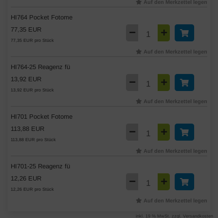
Auf den Merkzettel legen
HI764 Pocket Fotome
77,35 EUR
77,35 EUR pro Stück
Auf den Merkzettel legen
HI764-25 Reagenz fü
13,92 EUR
13,92 EUR pro Stück
Auf den Merkzettel legen
HI701 Pocket Fotome
113,88 EUR
113,88 EUR pro Stück
Auf den Merkzettel legen
HI701-25 Reagenz fü
12,26 EUR
12,26 EUR pro Stück
Auf den Merkzettel legen
inkl. 19 % MwSt. zzgl.
Versandkosten