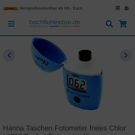
Versandkostenfrei ab 69,- Euro
Hanna Taschen Fotometer freies Chlor