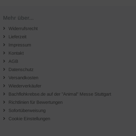
Mehr über...
Widerrufsrecht
Lieferzeit
Impressum
Kontakt
AGB
Datenschutz
Versandkosten
Wiederverkäufer
Bachflohkrebse.de auf der "Animal" Messe Stuttgart
Richtlinien für Bewertungen
Sofortüberweisung
Cookie Einstellungen