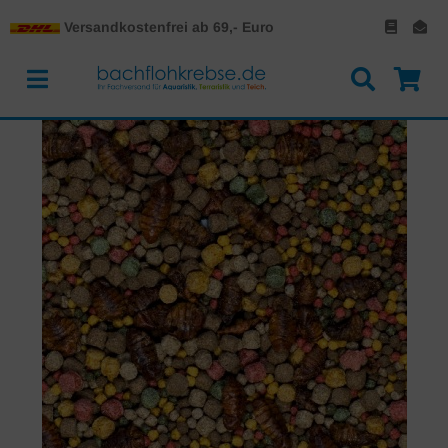
Versandkostenfrei ab 69,- Euro