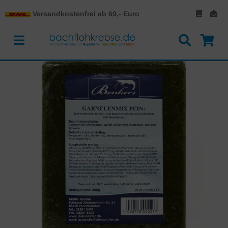
Versandkostenfrei ab 69,- Euro