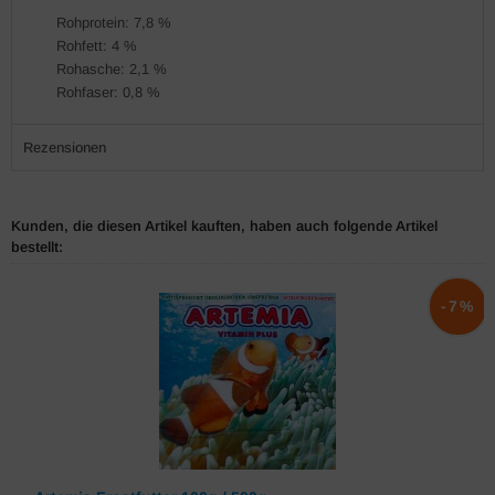
Rohprotein: 7,8 %
Rohfett: 4 %
Rohasche: 2,1 %
Rohfaser: 0,8 %
Rezensionen
Kunden, die diesen Artikel kauften, haben auch folgende Artikel
bestellt:
-7%