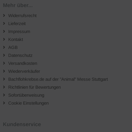
Mehr über...
Widerrufsrecht
Lieferzeit
Impressum
Kontakt
AGB
Datenschutz
Versandkosten
Wiederverkäufer
Bachflohkrebse.de auf der "Animal" Messe Stuttgart
Richtlinien für Bewertungen
Sofortüberweisung
Cookie Einstellungen
Kundenservice