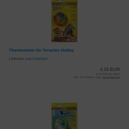
Thermometer für Terrarien Hobby
Lieferzeit:
sofort lieferbar
4,15 EUR
4,15 EUR pro Stück
inkl. 19 % MwSt. zzgl.
Versandkosten