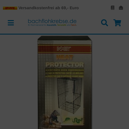
Versandkostenfrei ab 69,- Euro