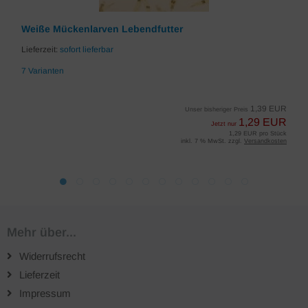
Weiße Mückenlarven Lebendfutter
Lieferzeit:
sofort lieferbar
7 Varianten
1,39 EUR
Unser bisheriger Preis
1,29 EUR
Jetzt nur
1,29 EUR pro Stück
inkl. 7 % MwSt. zzgl.
Versandkosten
Mehr über...
Widerrufsrecht
Lieferzeit
Impressum