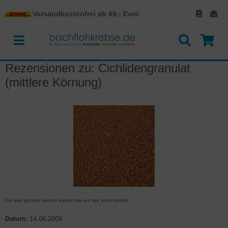
Versandkostenfrei ab 69,- Euro
Rezensionen zu: Cichlidengranulat
(mittlere Körnung)
Für eine größere Ansicht klicken Sie auf das Vorschaubild
Datum:
14.06.2009