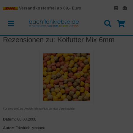
Versandkostenfrei ab 69,- Euro
Rezensionen zu: Koifutter Mix 6mm
Für eine größere Ansicht klicken Sie auf das Vorschaubild
Datum:
06.08.2008
Autor:
Friedrich Monaco